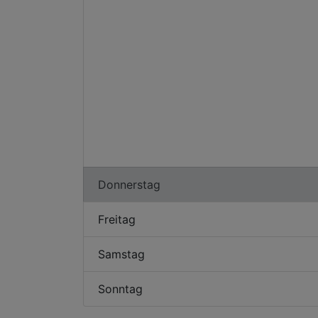
Donnerstag
Freitag
Samstag
Sonntag