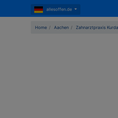
allesoffen.de
Home
Aachen
Zahnarztpraxis Kurda