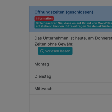
Öffnungszeiten
(geschlossen)
Information
Bitte beachten Sie, dass es auf Grund von Covid19
entstehend können. Bitte erfragen Sie den aktuelle
Das Unternehmen ist heute, am Donnerst
Zeiten ohne Gewähr.
vorlesen lassen
Montag
Dienstag
Mittwoch