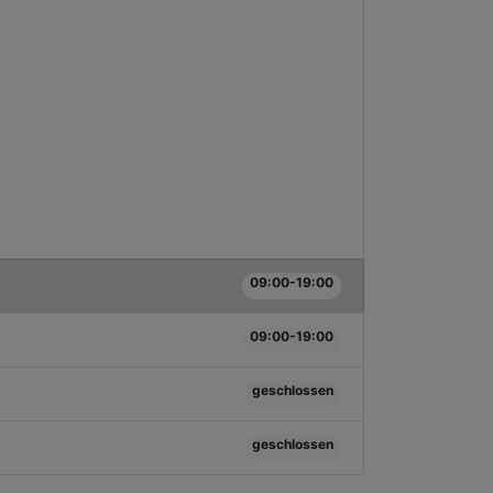
09:00-19:00
09:00-19:00
geschlossen
geschlossen