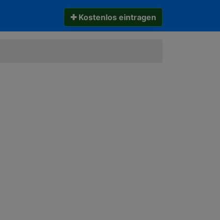
✚ Kostenlos eintragen