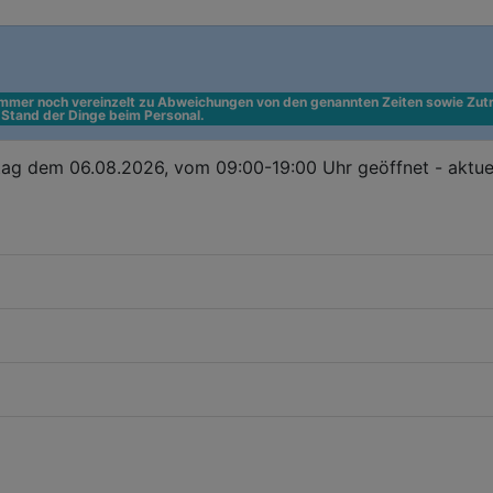
 immer noch vereinzelt zu Abweichungen von den genannten Zeiten sowie Zutr
n Stand der Dinge beim Personal.
ag dem 06.08.2026, vom 09:00-19:00 Uhr geöffnet - aktue