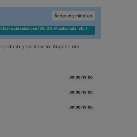
Änderung mitteilen
ittseinschränkungen (3G, 2G, Mundschutz, etc.) 
ll jedoch geschlossen. Angabe der
09:00-19:00
09:00-19:00
09:00-19:00