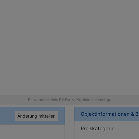
Objektinformationen & 
Änderung mitteilen
Preiskategorie