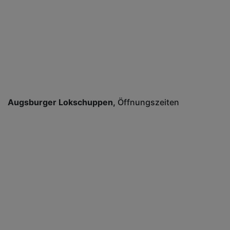
Augsburger Lokschuppen
Öffnungszeiten