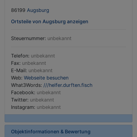
86199
Augsburg
Ortsteile von Augsburg anzeigen
Steuernummer:
unbekannt
Telefon:
unbekannt
Fax:
unbekannt
E-Mail:
unbekannt
Web:
Webseite besuchen
What3Words:
///helfer.durften.fisch
Facebook:
unbekannt
Twitter:
unbekannt
Instagram:
unbekannt
Objektinformationen & Bewertung