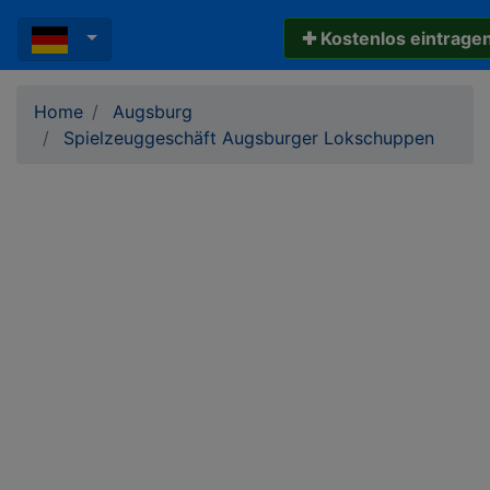
✚ Kostenlos eintrage
Home
Augsburg
Spielzeuggeschäft Augsburger Lokschuppen