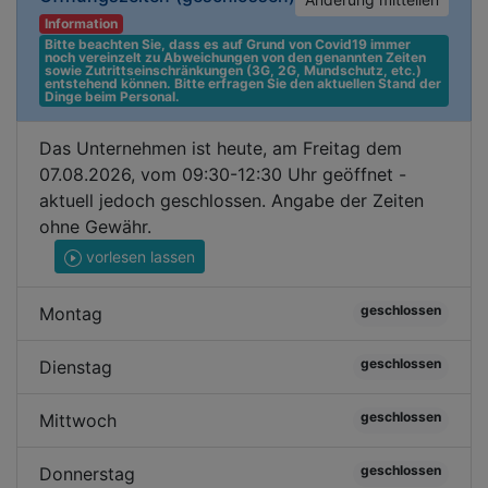
Information
Bitte beachten Sie, dass es auf Grund von Covid19 immer 
noch vereinzelt zu Abweichungen von den genannten Zeiten 
sowie Zutrittseinschränkungen (3G, 2G, Mundschutz, etc.) 
entstehend können. Bitte erfragen Sie den aktuellen Stand der 
Dinge beim Personal.
Das Unternehmen ist heute, am Freitag dem
07.08.2026, vom 09:30-12:30 Uhr geöffnet -
aktuell jedoch geschlossen. Angabe der Zeiten
ohne Gewähr.
vorlesen lassen
geschlossen
Montag
geschlossen
Dienstag
geschlossen
Mittwoch
geschlossen
Donnerstag