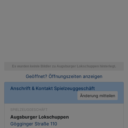
Geöffnet? Öffnungszeiten
anzeigen
Anschrift & Kontakt
Spielzeuggeschäft
Änderung mitteilen
SPIELZEUGGESCHÄFT
Augsburger Lokschuppen
Gögginger Straße 110