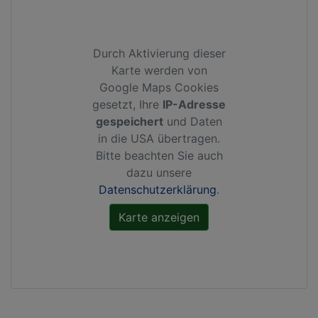
Durch Aktivierung dieser
Karte werden von
Google Maps Cookies
gesetzt, Ihre
IP-Adresse
gespeichert
und Daten
in die USA übertragen.
Bitte beachten Sie auch
dazu unsere
Datenschutzerklärung
.