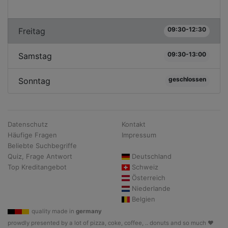
09:30-12:30
Freitag
09:30-13:00
Samstag
geschlossen
Sonntag
Datenschutz
Kontakt
Häufige Fragen
Impressum
Beliebte Suchbegriffe
Quiz, Frage Antwort
Deutschland
Top Kreditangebot
Schweiz
Österreich
Niederlande
Belgien
quality made in
germany
prowdly presented by a lot of pizza, coke, coffee, .. donuts and so much ♥