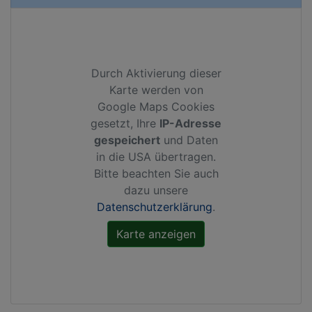
Durch Aktivierung dieser
Karte werden von
Google Maps Cookies
gesetzt, Ihre
IP-Adresse
gespeichert
und Daten
in die USA übertragen.
Bitte beachten Sie auch
dazu unsere
Datenschutzerklärung
.