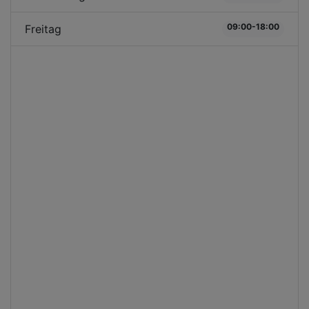
09:00-18:00
Freitag