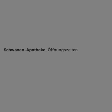
Schwanen-Apotheke
Öffnungszeiten