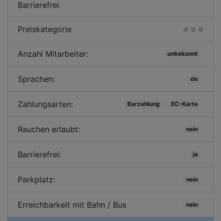
Barrierefrei
Preiskategorie
Anzahl Mitarbeiter:
unbekannt
Sprachen:
de
Zahlungsarten:
Barzahlung
EC-Karte
Rauchen erlaubt:
nein
Barrierefrei:
ja
Parkplatz:
nein
Erreichbarkeit mit Bahn / Bus
nein