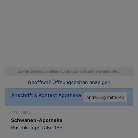
Geöffnet? Öffnungszeiten
anzeigen
Anschrift & Kontakt
Apotheke
Änderung mitteilen
APOTHEKE
Schwanen-Apotheke
Buschkampstraße 165