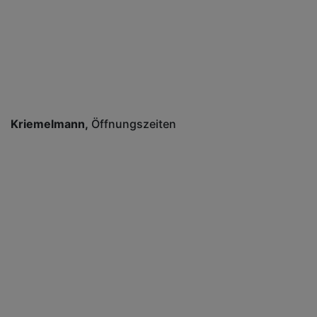
Kriemelmann
Öffnungszeiten