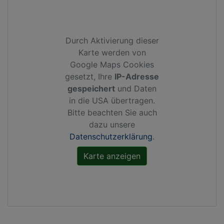
Durch Aktivierung dieser
Karte werden von
Google Maps Cookies
gesetzt, Ihre
IP-Adresse
gespeichert
und Daten
in die USA übertragen.
Bitte beachten Sie auch
dazu unsere
Datenschutzerklärung
.