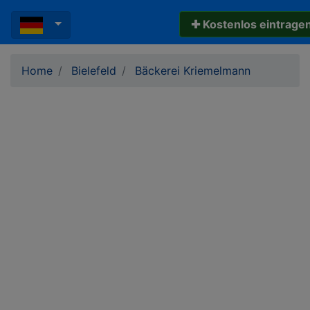
✚ Kostenlos eintrage
Home
Bielefeld
Bäckerei Kriemelmann