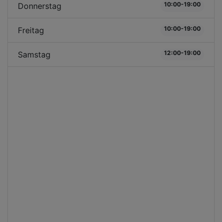
10:00-19:00
Donnerstag
10:00-19:00
Freitag
12:00-19:00
Samstag