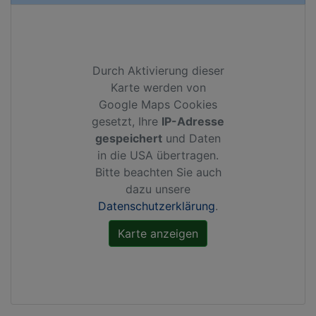
Durch Aktivierung dieser
Karte werden von
Google Maps Cookies
gesetzt, Ihre
IP-Adresse
gespeichert
und Daten
in die USA übertragen.
Bitte beachten Sie auch
dazu unsere
Datenschutzerklärung
.