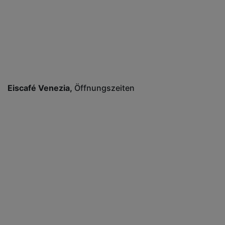
Eiscafé Venezia
Öffnungszeiten