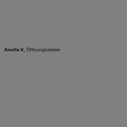
Anette K
Öffnungszeiten