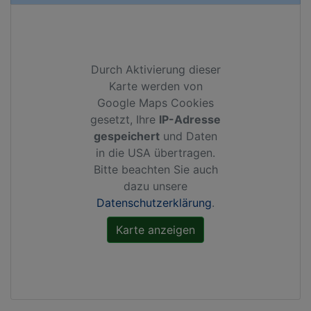
Durch Aktivierung dieser
Karte werden von
Google Maps Cookies
gesetzt, Ihre
IP-Adresse
gespeichert
und Daten
in die USA übertragen.
Bitte beachten Sie auch
dazu unsere
Datenschutzerklärung
.