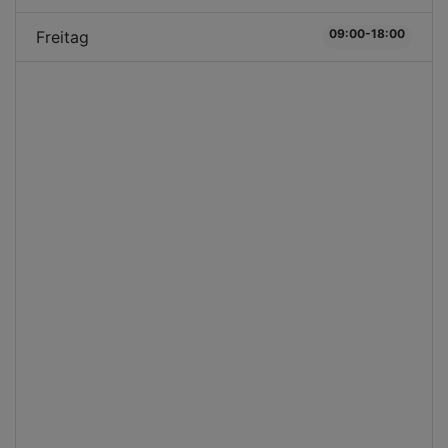
09:00-18:00
Freitag