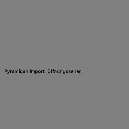
Pyramiden Import
Öffnungszeiten