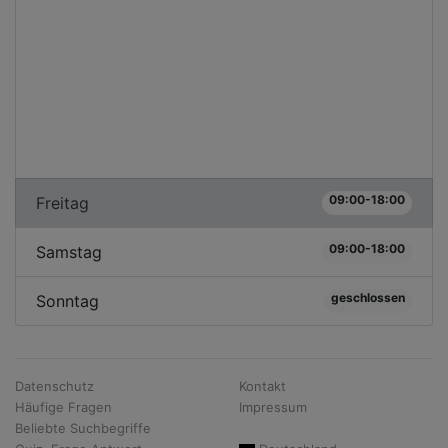
09:00-18:00
Freitag
09:00-18:00
Samstag
geschlossen
Sonntag
Datenschutz
Kontakt
Häufige Fragen
Impressum
Beliebte Suchbegriffe