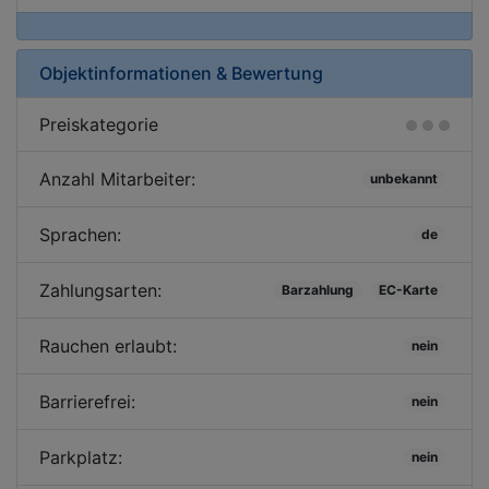
Objektinformationen & Bewertung
Preiskategorie
Anzahl Mitarbeiter:
unbekannt
Sprachen:
de
Zahlungsarten:
Barzahlung
EC-Karte
Rauchen erlaubt:
nein
Barrierefrei:
nein
Parkplatz:
nein