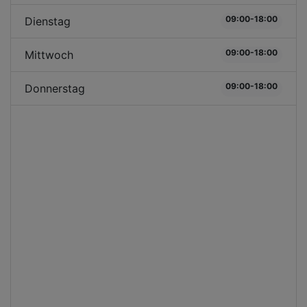
09:00-18:00
Dienstag
09:00-18:00
Mittwoch
09:00-18:00
Donnerstag