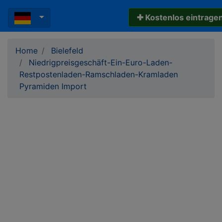
✚ Kostenlos eintrage
Home
Bielefeld
Niedrigpreisgeschäft-Ein-Euro-Laden-
Restpostenladen-Ramschladen-Kramladen
Pyramiden Import