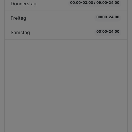
00:00-03:00 / 09:00-24:00
Donnerstag
00:00-24:00
Freitag
00:00-24:00
Samstag