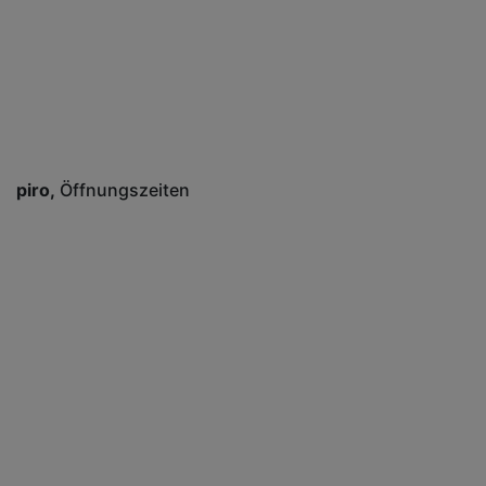
piro
Öffnungszeiten