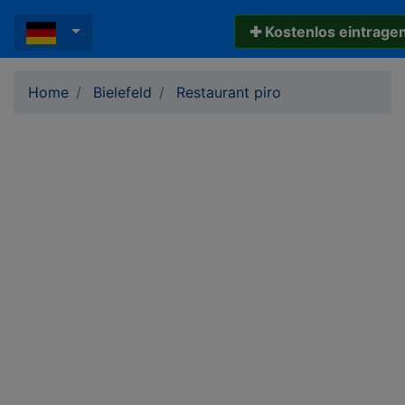
✚ Kostenlos eintrage
Home
Bielefeld
Restaurant piro