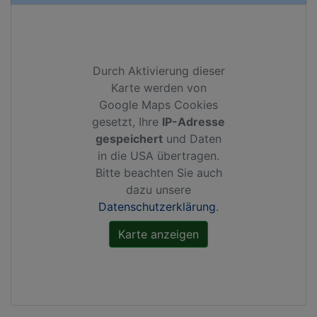
Durch Aktivierung dieser
Karte werden von
Google Maps Cookies
gesetzt, Ihre
IP-Adresse
gespeichert
und Daten
in die USA übertragen.
Bitte beachten Sie auch
dazu unsere
Datenschutzerklärung
.