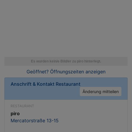
Geöffnet? Öffnungszeiten
anzeigen
Anschrift & Kontakt
Restaurant
Änderung mitteilen
RESTAURANT
piro
Mercatorstraße 13-15