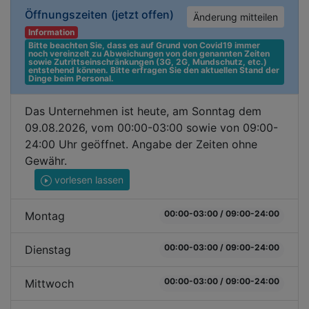
Öffnungszeiten
(jetzt offen)
Änderung mitteilen
Information
Bitte beachten Sie, dass es auf Grund von Covid19 immer 
noch vereinzelt zu Abweichungen von den genannten Zeiten 
sowie Zutrittseinschränkungen (3G, 2G, Mundschutz, etc.) 
entstehend können. Bitte erfragen Sie den aktuellen Stand der 
Dinge beim Personal.
Das Unternehmen ist heute, am Sonntag dem
09.08.2026, vom 00:00-03:00 sowie von 09:00-
24:00 Uhr geöffnet. Angabe der Zeiten ohne
Gewähr.
vorlesen lassen
00:00-03:00 / 09:00-24:00
Montag
00:00-03:00 / 09:00-24:00
Dienstag
00:00-03:00 / 09:00-24:00
Mittwoch