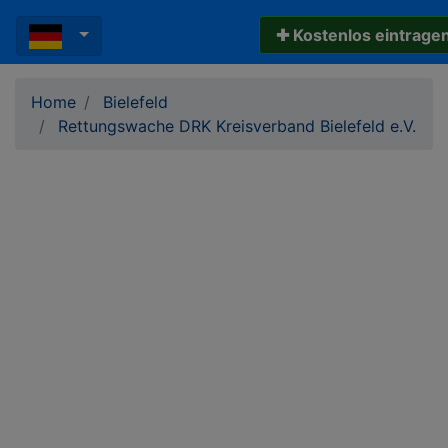
✚ Kostenlos eintrage
Home
Bielefeld
Rettungswache DRK Kreisverband Bielefeld e.V.