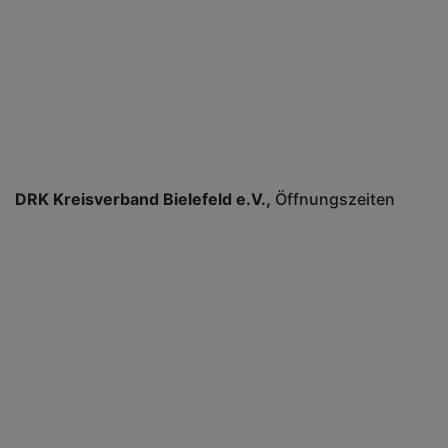
DRK Kreisverband Bielefeld e.V.
Öffnungszeiten