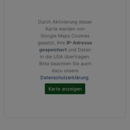
Durch Aktivierung dieser
Karte werden von
Google Maps Cookies
gesetzt, Ihre
IP-Adresse
gespeichert
und Daten
in die USA übertragen.
Bitte beachten Sie auch
dazu unsere
Datenschutzerklärung
.