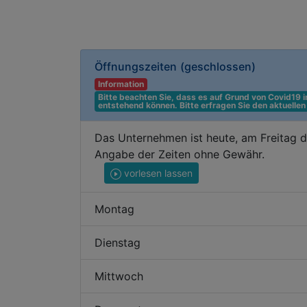
Öffnungszeiten
(geschlossen)
Information
Bitte beachten Sie, dass es auf Grund von Covid19
entstehend können. Bitte erfragen Sie den aktuelle
Das Unternehmen ist heute, am Freitag d
Angabe der Zeiten ohne Gewähr.
vorlesen lassen
Montag
Dienstag
Mittwoch