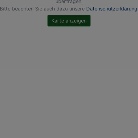
übertragen.
Bitte beachten Sie auch dazu unsere
Datenschutzerklärung