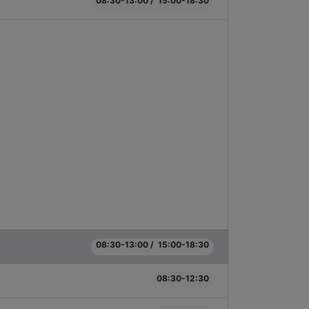
08:30-13:00 / 15:00-18:30
08:30-13:00 / 15:00-18:30
08:30-12:30