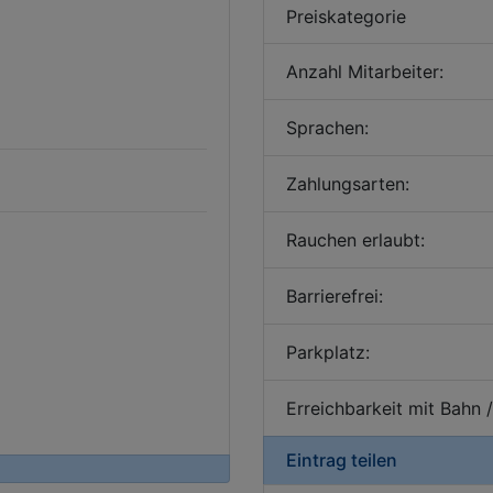
Preiskategorie
Anzahl Mitarbeiter:
Sprachen:
Zahlungsarten:
Rauchen erlaubt:
Barrierefrei:
Parkplatz:
Erreichbarkeit mit Bahn 
Eintrag teilen