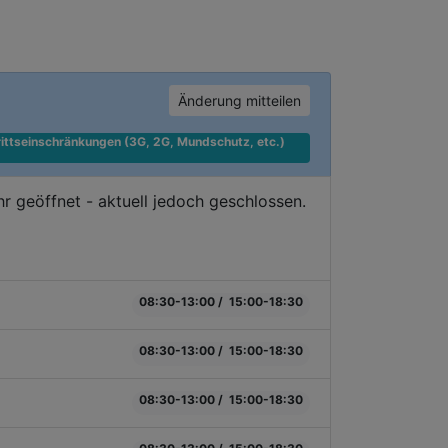
Änderung mitteilen
ittseinschränkungen (3G, 2G, Mundschutz, etc.) 
 geöffnet - aktuell jedoch geschlossen.
08:30-13:00 / 15:00-18:30
08:30-13:00 / 15:00-18:30
08:30-13:00 / 15:00-18:30