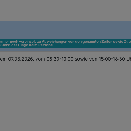
 immer noch vereinzelt zu Abweichungen von den genannten Zeiten sowie Zutr
n Stand der Dinge beim Personal.
em 07.08.2026, vom 08:30-13:00 sowie von 15:00-18:30 Uhr