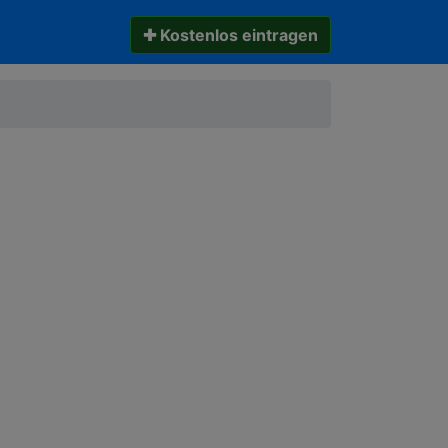
✚ Kostenlos eintragen