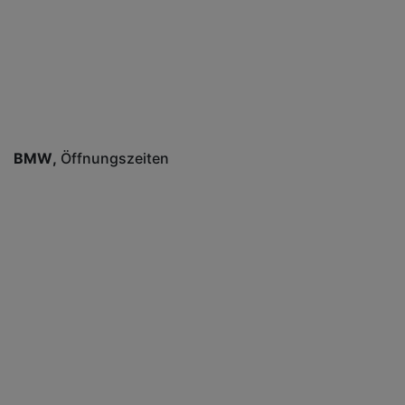
BMW
Öffnungszeiten