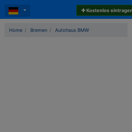
✚ Kostenlos eintrage
Home
Bremen
Autohaus BMW