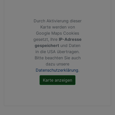
Durch Aktivierung dieser
Karte werden von
Google Maps Cookies
gesetzt, Ihre
IP-Adresse
gespeichert
und Daten
in die USA übertragen.
Bitte beachten Sie auch
dazu unsere
Datenschutzerklärung
.