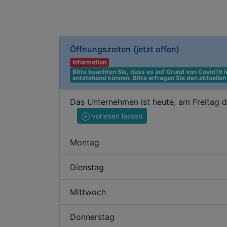
Öffnungszeiten
(jetzt offen)
Information
Bitte beachten Sie, dass es auf Grund von Covid19
entstehend können. Bitte erfragen Sie den aktuelle
Das Unternehmen ist heute, am Freitag 
vorlesen lassen
Montag
Dienstag
Mittwoch
Donnerstag