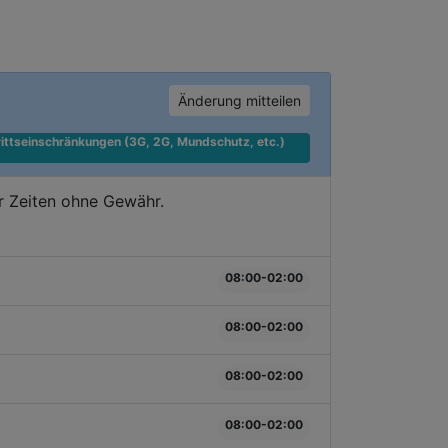
Änderung mitteilen
ittseinschränkungen (3G, 2G, Mundschutz, etc.) 
r Zeiten ohne Gewähr.
08:00-02:00
08:00-02:00
08:00-02:00
08:00-02:00