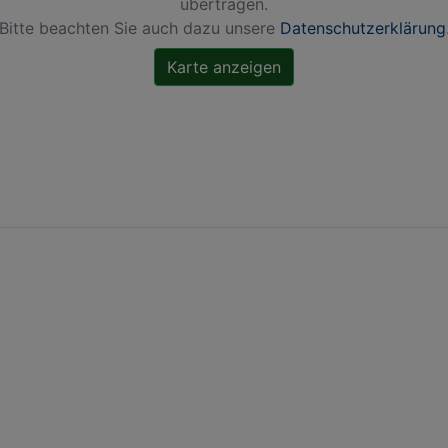
übertragen.
Bitte beachten Sie auch dazu unsere
Datenschutzerklärung