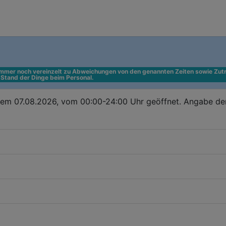
 immer noch vereinzelt zu Abweichungen von den genannten Zeiten sowie Zutr
n Stand der Dinge beim Personal.
dem 07.08.2026, vom 00:00-24:00 Uhr geöffnet. Angabe de