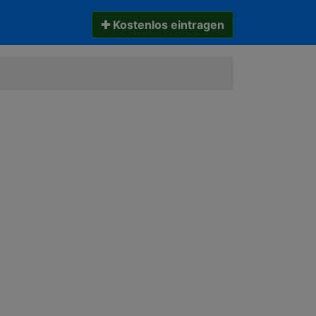
✚ Kostenlos eintragen