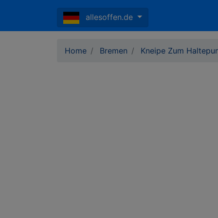
allesoffen.de
Home
Bremen
Kneipe Zum Haltepu