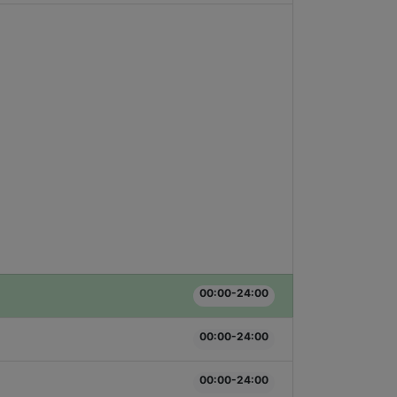
00:00-24:00
00:00-24:00
00:00-24:00