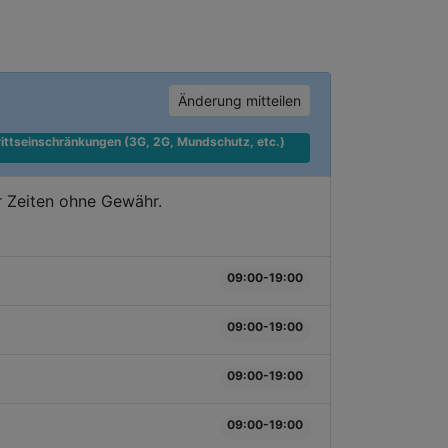
Änderung mitteilen
ittseinschränkungen (3G, 2G, Mundschutz, etc.) 
r Zeiten ohne Gewähr.
09:00-19:00
09:00-19:00
09:00-19:00
09:00-19:00