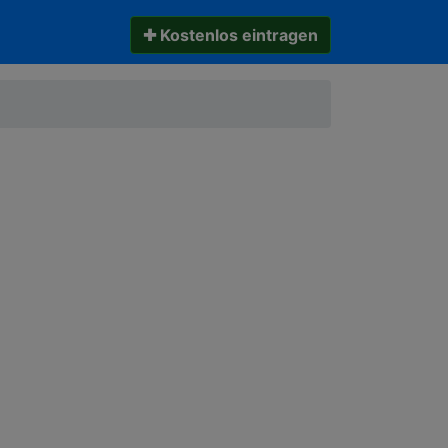
✚ Kostenlos eintragen