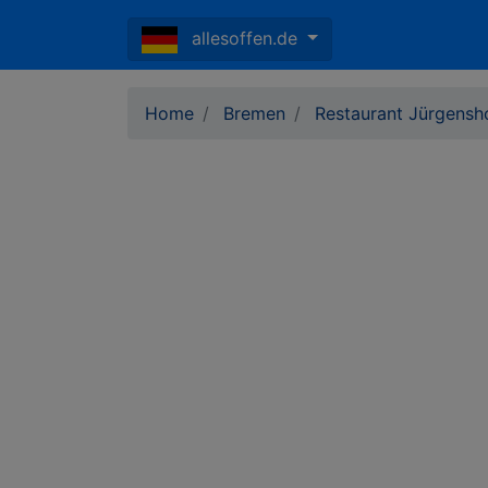
allesoffen.de
Home
Bremen
Restaurant Jürgensh