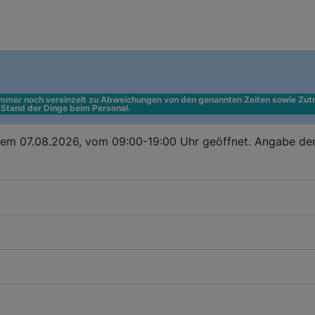
 immer noch vereinzelt zu Abweichungen von den genannten Zeiten sowie Zutr
n Stand der Dinge beim Personal.
dem 07.08.2026, vom 09:00-19:00 Uhr geöffnet. Angabe de