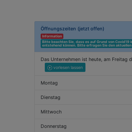
Öffnungszeiten
(jetzt offen)
Information
Bitte beachten Sie, dass es auf Grund von Covid19
entstehend können. Bitte erfragen Sie den aktuelle
Das Unternehmen ist heute, am Freitag 
vorlesen lassen
Montag
Dienstag
Mittwoch
Donnerstag