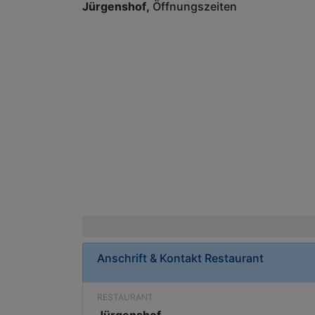
Jürgenshof
Öffnungszeiten
Anschrift & Kontakt
Restaurant
RESTAURANT