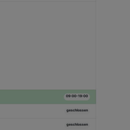
09:00-19:00
geschlossen
geschlossen