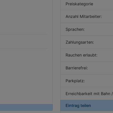
Preiskategorie
Anzahl Mitarbeiter:
Sprachen:
Zahlungsarten:
Rauchen erlaubt:
Barrierefrei:
Parkplatz:
Erreichbarkeit mit Bahn 
Eintrag teilen