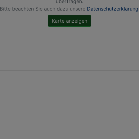
übertragen.
Bitte beachten Sie auch dazu unsere
Datenschutzerklärung