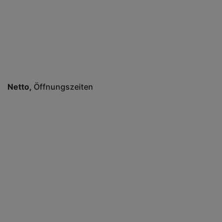
Netto
Öffnungszeiten