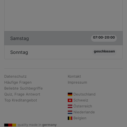
07:00-20:00
Samstag
geschlossen
Sonntag
Datenschutz
Kontakt
Häufige Fragen
Impressum
Beliebte Suchbegriffe
Quiz, Frage Antwort
Deutschland
Top Kreditangebot
Schweiz
Österreich
Niederlande
Belgien
quality made in
germany