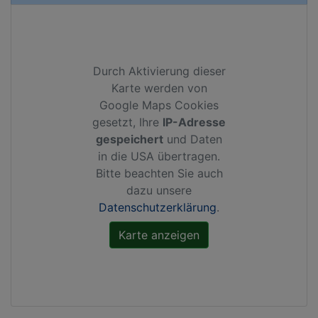
Durch Aktivierung dieser
Karte werden von
Google Maps Cookies
gesetzt, Ihre
IP-Adresse
gespeichert
und Daten
in die USA übertragen.
Bitte beachten Sie auch
dazu unsere
Datenschutzerklärung
.