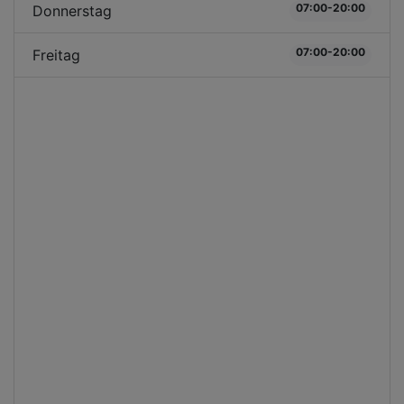
07:00-20:00
Donnerstag
07:00-20:00
Freitag