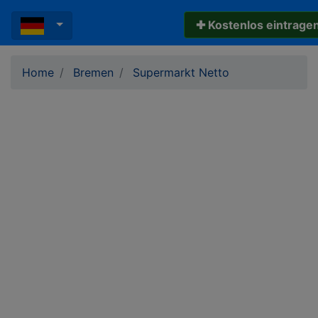
✚ Kostenlos eintrage
Home
Bremen
Supermarkt Netto