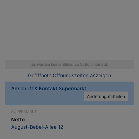
Geöffnet? Öffnungszeiten
anzeigen
Anschrift & Kontakt
Supermarkt
Änderung mitteilen
SUPERMARKT
Netto
August-Bebel-Allee 12