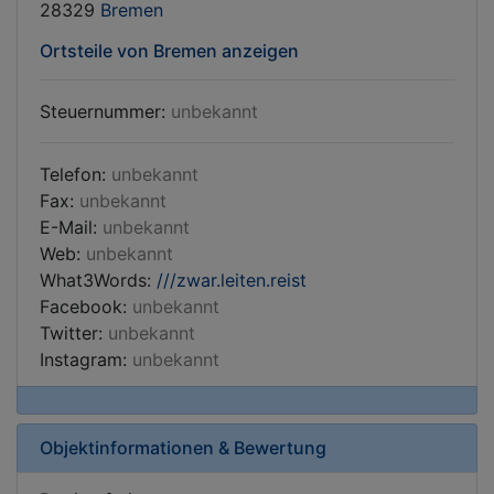
28329
Bremen
Ortsteile von Bremen anzeigen
Steuernummer:
unbekannt
Telefon:
unbekannt
Fax:
unbekannt
E-Mail:
unbekannt
Web:
unbekannt
What3Words:
///zwar.leiten.reist
Facebook:
unbekannt
Twitter:
unbekannt
Instagram:
unbekannt
Objektinformationen & Bewertung