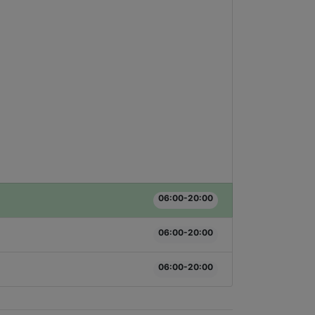
06:00-20:00
06:00-20:00
06:00-20:00