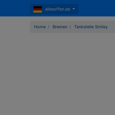
allesoffen.de
Home
Bremen
Tankstelle Smiley