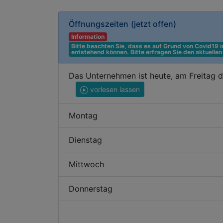
Öffnungszeiten
(jetzt offen)
Information
Bitte beachten Sie, dass es auf Grund von Covid19
entstehend können. Bitte erfragen Sie den aktuelle
Das Unternehmen ist heute, am Freitag 
vorlesen lassen
Montag
Dienstag
Mittwoch
Donnerstag