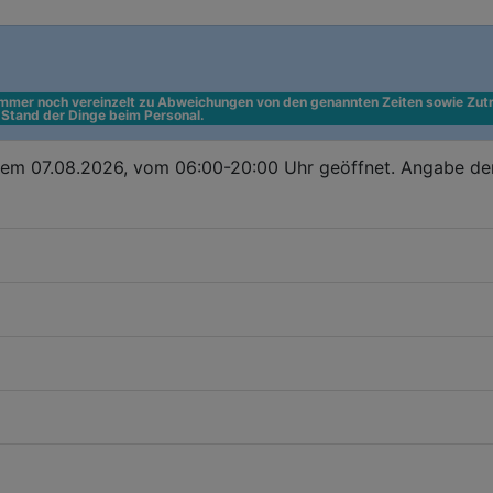
 immer noch vereinzelt zu Abweichungen von den genannten Zeiten sowie Zutr
n Stand der Dinge beim Personal.
dem 07.08.2026, vom 06:00-20:00 Uhr geöffnet. Angabe de