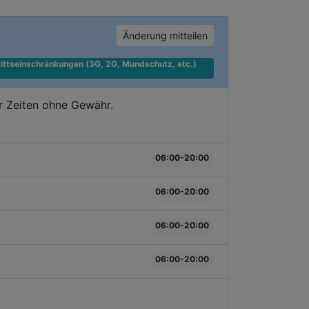
Änderung mitteilen
ittseinschränkungen (3G, 2G, Mundschutz, etc.) 
r Zeiten ohne Gewähr.
06:00-20:00
06:00-20:00
06:00-20:00
06:00-20:00