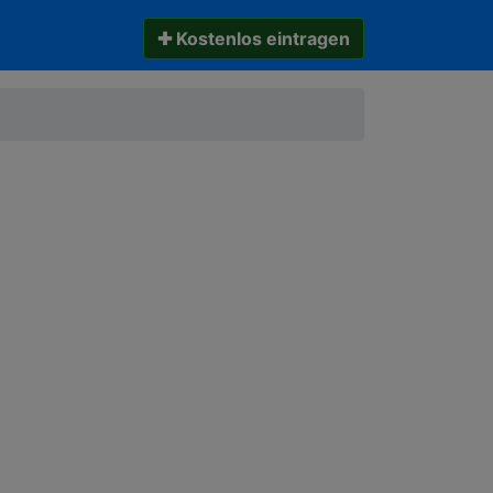
✚ Kostenlos eintragen