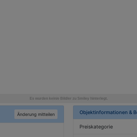
Objektinformationen & 
Änderung mitteilen
Preiskategorie