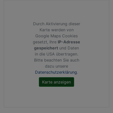
Durch Aktivierung dieser
Karte werden von
Google Maps Cookies
gesetzt, Ihre
IP-Adresse
gespeichert
und Daten
in die USA übertragen.
Bitte beachten Sie auch
dazu unsere
Datenschutzerklärung
.