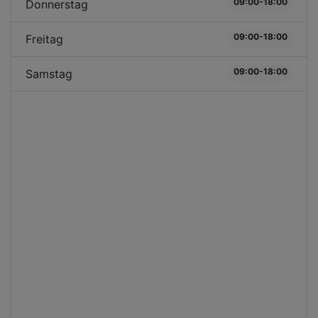
09:00-18:00
Donnerstag
09:00-18:00
Freitag
09:00-18:00
Samstag