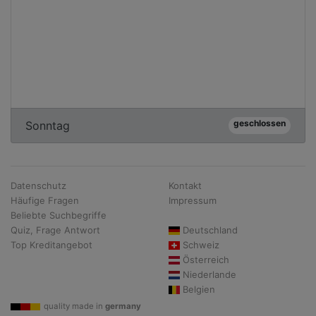
geschlossen
Sonntag
Datenschutz
Kontakt
Häufige Fragen
Impressum
Beliebte Suchbegriffe
Quiz, Frage Antwort
Deutschland
Top Kreditangebot
Schweiz
Österreich
Niederlande
Belgien
quality made in
germany