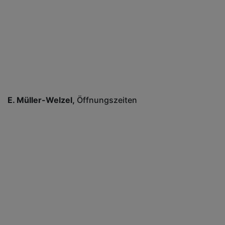
E. Müller-Welzel
Öffnungszeiten