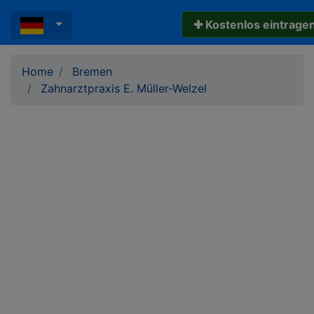
✚ Kostenlos eintrage
Home
Bremen
Zahnarztpraxis E. Müller-Welzel