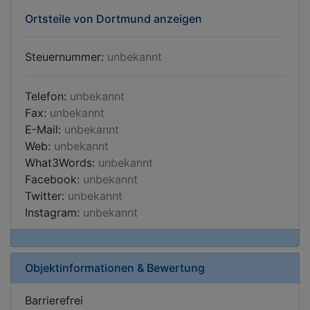
Ortsteile von Dortmund anzeigen
Steuernummer:
unbekannt
Telefon:
unbekannt
Fax:
unbekannt
E-Mail:
unbekannt
Web:
unbekannt
What3Words:
unbekannt
Facebook:
unbekannt
Twitter:
unbekannt
Instagram:
unbekannt
Objektinformationen & Bewertung
Barrierefrei