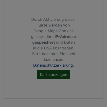
Durch Aktivierung dieser
Karte werden von
Google Maps Cookies
gesetzt, Ihre
IP-Adresse
gespeichert
und Daten
in die USA übertragen.
Bitte beachten Sie auch
dazu unsere
Datenschutzerklärung
.