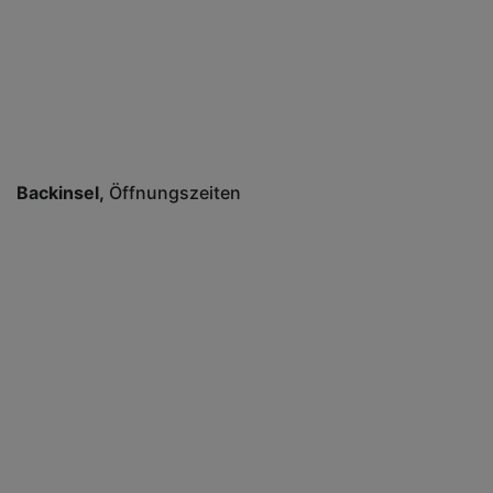
Backinsel
Öffnungszeiten