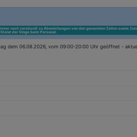
 immer noch vereinzelt zu Abweichungen von den genannten Zeiten sowie Zutr
n Stand der Dinge beim Personal.
ag dem 06.08.2026, vom 09:00-20:00 Uhr geöffnet - aktue