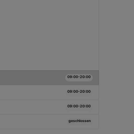
09:00-20:00
09:00-20:00
09:00-20:00
geschlossen