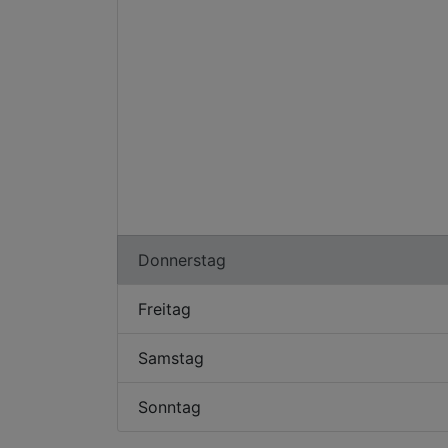
Donnerstag
Freitag
Samstag
Sonntag