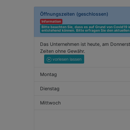
Öffnungszeiten
(geschlossen)
Information
Bitte beachten Sie, dass es auf Grund von Covid19
entstehend können. Bitte erfragen Sie den aktuelle
Das Unternehmen ist heute, am Donnerst
Zeiten ohne Gewähr.
vorlesen lassen
Montag
Dienstag
Mittwoch