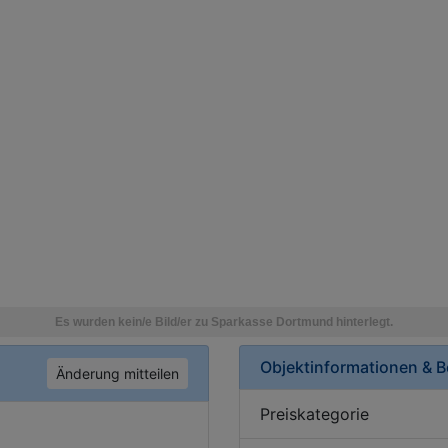
Objektinformationen & 
Änderung mitteilen
Preiskategorie