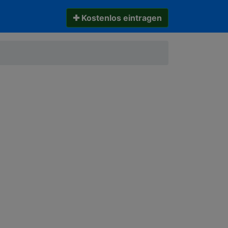
✚ Kostenlos eintragen