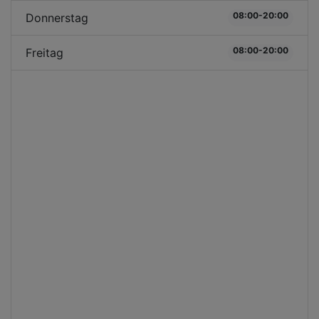
08:00-20:00
Donnerstag
08:00-20:00
Freitag