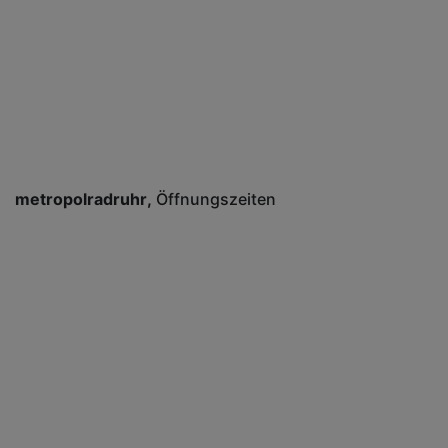
metropolradruhr
Öffnungszeiten