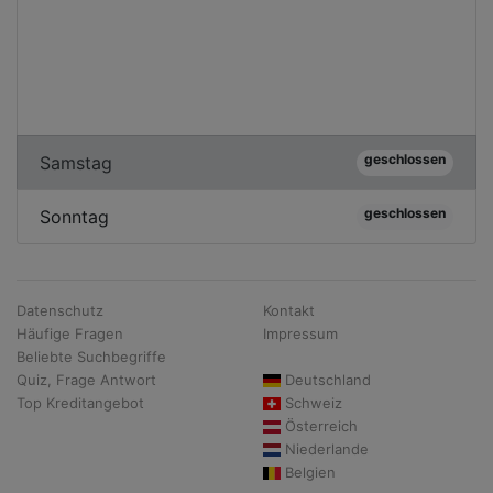
geschlossen
Samstag
geschlossen
Sonntag
Datenschutz
Kontakt
Häufige Fragen
Impressum
Beliebte Suchbegriffe
Quiz, Frage Antwort
Deutschland
Top Kreditangebot
Schweiz
Österreich
Niederlande
Belgien