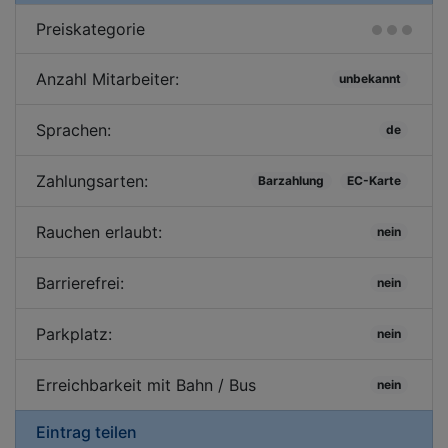
Preiskategorie
Anzahl Mitarbeiter:
unbekannt
Sprachen:
de
Zahlungsarten:
Barzahlung
EC-Karte
Rauchen erlaubt:
nein
Barrierefrei:
nein
Parkplatz:
nein
Erreichbarkeit mit Bahn / Bus
nein
Eintrag teilen