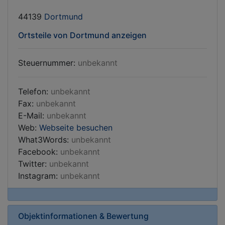
44139
Dortmund
Ortsteile von Dortmund anzeigen
Steuernummer:
unbekannt
Telefon:
unbekannt
Fax:
unbekannt
E-Mail:
unbekannt
Web:
Webseite besuchen
What3Words:
unbekannt
Facebook:
unbekannt
Twitter:
unbekannt
Instagram:
unbekannt
Objektinformationen & Bewertung