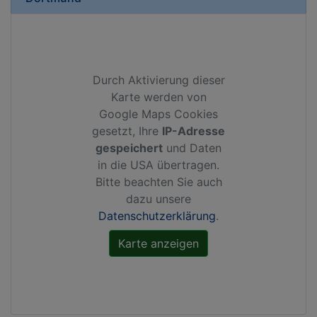
Durch Aktivierung dieser
Karte werden von
Google Maps Cookies
gesetzt, Ihre
IP-Adresse
gespeichert
und Daten
in die USA übertragen.
Bitte beachten Sie auch
dazu unsere
Datenschutzerklärung
.