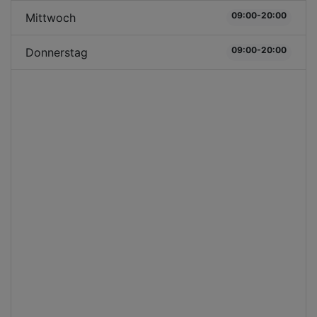
09:00-20:00
Mittwoch
09:00-20:00
Donnerstag