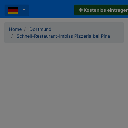
✚ Kostenlos eintrage
Home
Dortmund
Schnell-Restaurant-Imbiss Pizzeria bei Pina