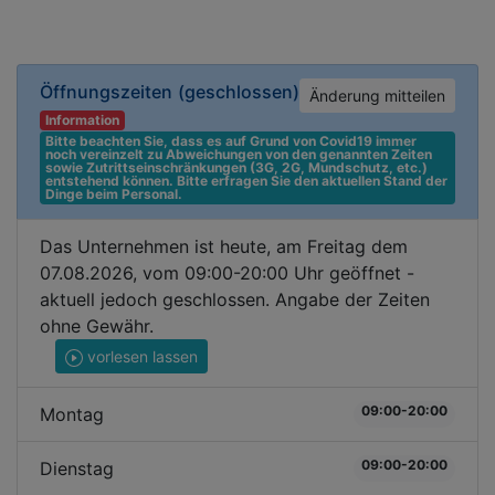
Öffnungszeiten
(geschlossen)
Änderung mitteilen
Information
Bitte beachten Sie, dass es auf Grund von Covid19 immer 
noch vereinzelt zu Abweichungen von den genannten Zeiten 
sowie Zutrittseinschränkungen (3G, 2G, Mundschutz, etc.) 
entstehend können. Bitte erfragen Sie den aktuellen Stand der 
Dinge beim Personal.
Das Unternehmen ist heute, am Freitag dem
07.08.2026, vom 09:00-20:00 Uhr geöffnet -
aktuell jedoch geschlossen. Angabe der Zeiten
ohne Gewähr.
vorlesen lassen
09:00-20:00
Montag
09:00-20:00
Dienstag