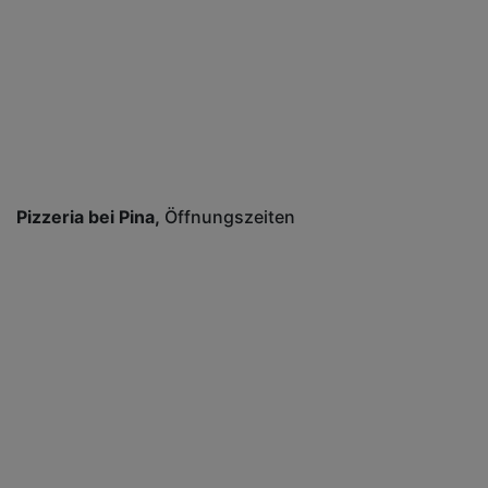
Pizzeria bei Pina
Öffnungszeiten