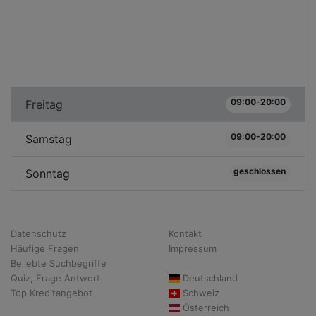
09:00-20:00
Freitag
09:00-20:00
Samstag
geschlossen
Sonntag
Datenschutz
Kontakt
Häufige Fragen
Impressum
Beliebte Suchbegriffe
Quiz, Frage Antwort
Deutschland
Top Kreditangebot
Schweiz
Österreich