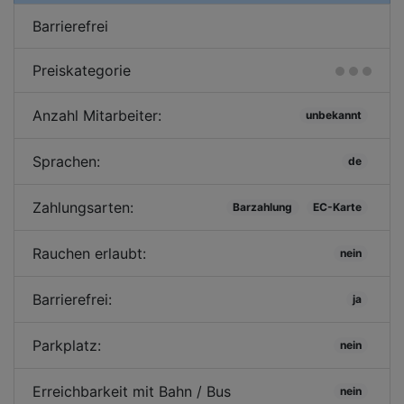
Barrierefrei
Preiskategorie
Anzahl Mitarbeiter:
unbekannt
Sprachen:
de
Zahlungsarten:
Barzahlung
EC-Karte
Rauchen erlaubt:
nein
Barrierefrei:
ja
Parkplatz:
nein
Erreichbarkeit mit Bahn / Bus
nein