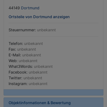
44149
Dortmund
Ortsteile von Dortmund anzeigen
Steuernummer:
unbekannt
Telefon:
unbekannt
Fax:
unbekannt
E-Mail:
unbekannt
Web:
unbekannt
What3Words:
unbekannt
Facebook:
unbekannt
Twitter:
unbekannt
Instagram:
unbekannt
Objektinformationen & Bewertung