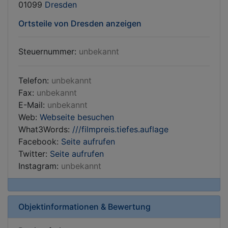
01099
Dresden
Ortsteile von Dresden anzeigen
Steuernummer:
unbekannt
Telefon:
unbekannt
Fax:
unbekannt
E-Mail:
unbekannt
Web:
Webseite besuchen
What3Words:
///filmpreis.tiefes.auflage
Facebook:
Seite aufrufen
Twitter:
Seite aufrufen
Instagram:
unbekannt
Objektinformationen & Bewertung