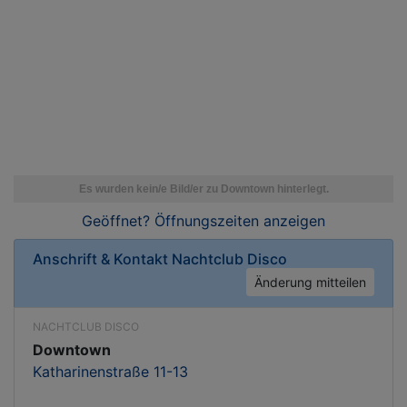
Geöffnet? Öffnungszeiten
anzeigen
Anschrift & Kontakt
Nachtclub Disco
Änderung mitteilen
NACHTCLUB DISCO
Downtown
Katharinenstraße 11-13