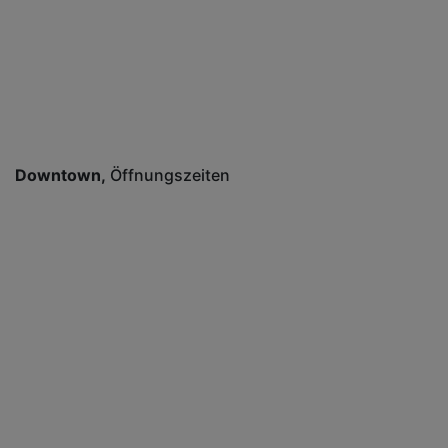
Downtown
Öffnungszeiten