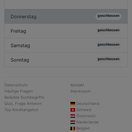
geschlossen
Donnerstag
geschlossen
Freitag
geschlossen
Samstag
geschlossen
Sonntag
Datenschutz
Kontakt
Häufige Fragen
Impressum
Beliebte Suchbegriffe
Quiz, Frage Antwort
Deutschland
Top Kreditangebot
Schweiz
Österreich
Niederlande
Belgien