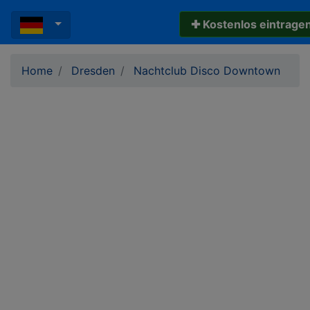
✚ Kostenlos eintrage
Home
Dresden
Nachtclub Disco Downtown