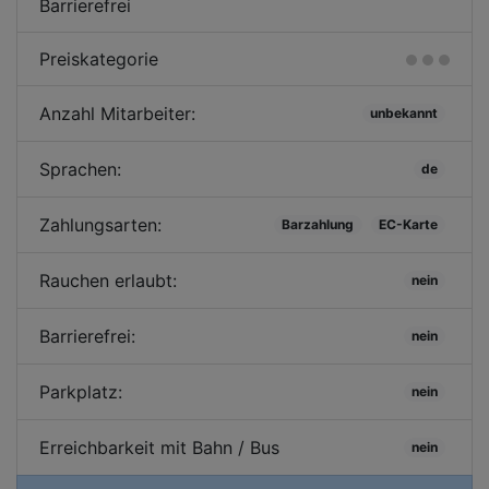
Barrierefrei
Preiskategorie
Anzahl Mitarbeiter:
unbekannt
Sprachen:
de
Zahlungsarten:
Barzahlung
EC-Karte
Rauchen erlaubt:
nein
Barrierefrei:
nein
Parkplatz:
nein
Erreichbarkeit mit Bahn / Bus
nein