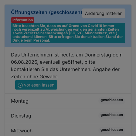
Öffnungszeiten
(geschlossen)
Änderung mitteilen
Information
Bitte beachten Sie, dass es auf Grund von Covid19 immer 
noch vereinzelt zu Abweichungen von den genannten Zeiten 
sowie Zutrittseinschränkungen (3G, 2G, Mundschutz, etc.) 
entstehend können. Bitte erfragen Sie den aktuellen Stand der 
Dinge beim Personal.
Das Unternehmen ist heute, am Donnerstag dem
06.08.2026, eventuell geöffnet, bitte
kontaktieren Sie das Unternehmen. Angabe der
Zeiten ohne Gewähr.
vorlesen lassen
geschlossen
Montag
geschlossen
Dienstag
geschlossen
Mittwoch