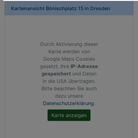
Kartenansicht
Bönischplatz 15
in
Dresden
Durch Aktivierung dieser
Karte werden von
Google Maps Cookies
gesetzt, Ihre
IP-Adresse
gespeichert
und Daten
in die USA übertragen.
Bitte beachten Sie auch
dazu unsere
Datenschutzerklärung
.