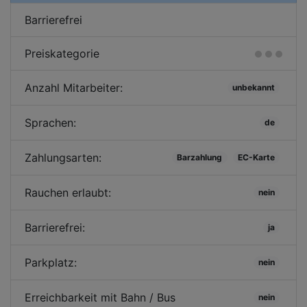
Barrierefrei
Preiskategorie
Anzahl Mitarbeiter:
unbekannt
Sprachen:
de
Zahlungsarten:
Barzahlung
EC-Karte
Rauchen erlaubt:
nein
Barrierefrei:
ja
Parkplatz:
nein
Erreichbarkeit mit Bahn / Bus
nein