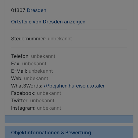
01307
Dresden
Ortsteile von Dresden anzeigen
Steuernummer:
unbekannt
Telefon:
unbekannt
Fax:
unbekannt
E-Mail:
unbekannt
Web:
unbekannt
What3Words:
///bejahen.hufeisen.totaler
Facebook:
unbekannt
Twitter:
unbekannt
Instagram:
unbekannt
Objektinformationen & Bewertung