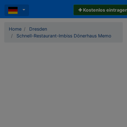
✚ Kostenlos eintrage
Home
Dresden
Schnell-Restaurant-Imbiss Dönerhaus Memo