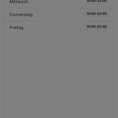
10:00-23:00
Mittwoch
10:00-23:00
Donnerstag
10:00-23:00
Freitag