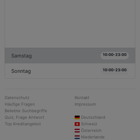
10:00-23:00
Samstag
10:00-23:00
Sonntag
Datenschutz
Kontakt
Häufige Fragen
Impressum
Beliebte Suchbegriffe
Quiz, Frage Antwort
Deutschland
Top Kreditangebot
Schweiz
Österreich
Niederlande