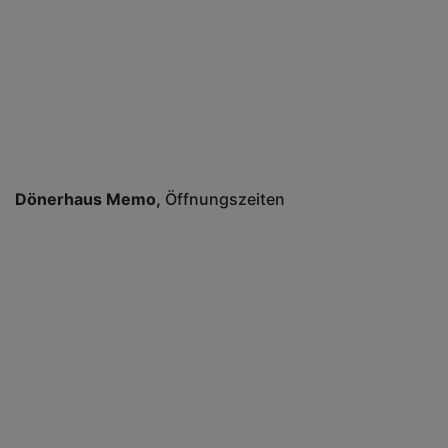
Dönerhaus Memo
Öffnungszeiten