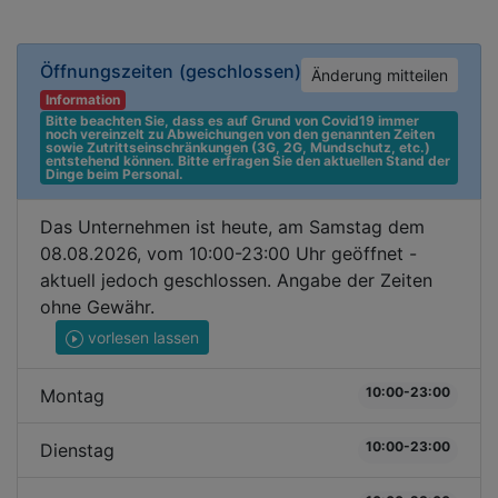
Öffnungszeiten
(geschlossen)
Änderung mitteilen
Information
Bitte beachten Sie, dass es auf Grund von Covid19 immer 
noch vereinzelt zu Abweichungen von den genannten Zeiten 
sowie Zutrittseinschränkungen (3G, 2G, Mundschutz, etc.) 
entstehend können. Bitte erfragen Sie den aktuellen Stand der 
Dinge beim Personal.
Das Unternehmen ist heute, am Samstag dem
08.08.2026, vom 10:00-23:00 Uhr geöffnet -
aktuell jedoch geschlossen. Angabe der Zeiten
ohne Gewähr.
vorlesen lassen
10:00-23:00
Montag
10:00-23:00
Dienstag