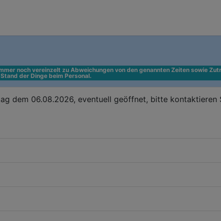
 immer noch vereinzelt zu Abweichungen von den genannten Zeiten sowie Zutr
n Stand der Dinge beim Personal.
g dem 06.08.2026, eventuell geöffnet, bitte kontaktieren