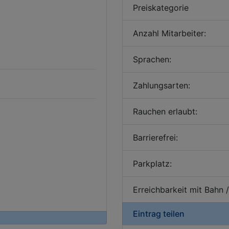
Preiskategorie
Anzahl Mitarbeiter:
Sprachen:
Zahlungsarten:
Rauchen erlaubt:
Barrierefrei:
Parkplatz:
Erreichbarkeit mit Bahn 
Eintrag teilen