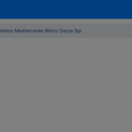
Imbiss Mediterranes Bistro Derya Spi