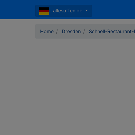
allesoffen.de
Home
Dresden
Schnell-Restaurant-