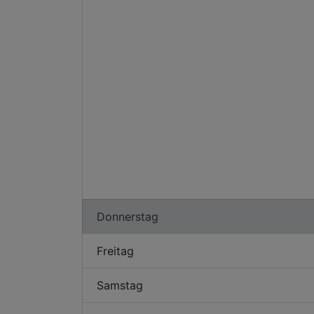
Donnerstag
Freitag
Samstag