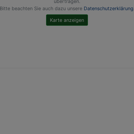
übertragen.
Bitte beachten Sie auch dazu unsere
Datenschutzerklärung