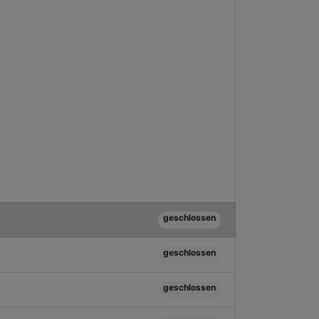
geschlossen
geschlossen
geschlossen