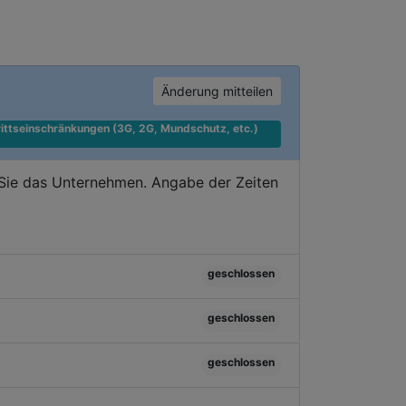
Änderung mitteilen
ittseinschränkungen (3G, 2G, Mundschutz, etc.) 
 Sie das Unternehmen. Angabe der Zeiten
geschlossen
geschlossen
geschlossen