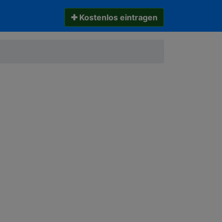
✚ Kostenlos eintragen