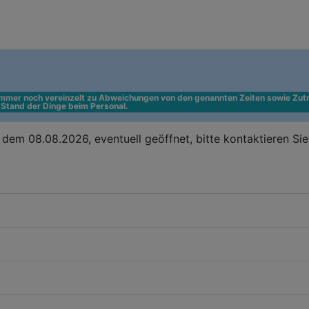
 immer noch vereinzelt zu Abweichungen von den genannten Zeiten sowie Zutr
n Stand der Dinge beim Personal.
dem 08.08.2026, eventuell geöffnet, bitte kontaktieren Si