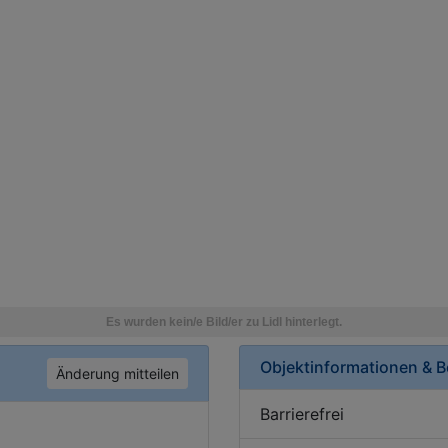
Objektinformationen & 
Änderung mitteilen
Barrierefrei