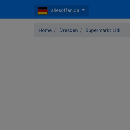
allesoffen.de
Home
Dresden
Supermarkt Lidl