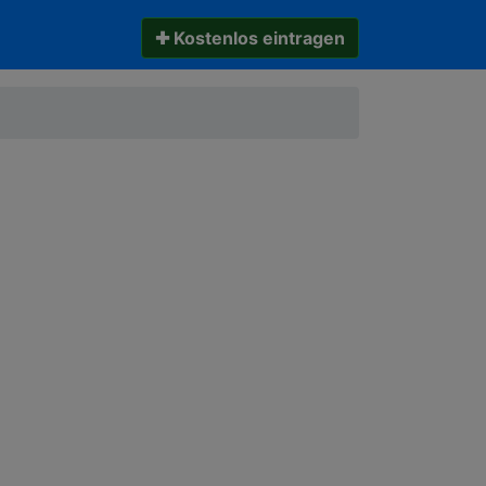
✚ Kostenlos eintragen