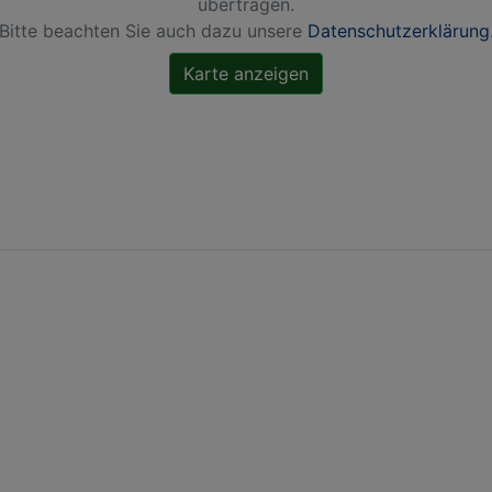
übertragen.
Bitte beachten Sie auch dazu unsere
Datenschutzerklärung