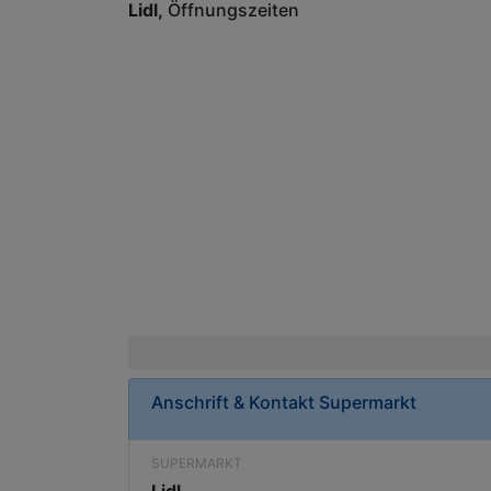
Lidl
Öffnungszeiten
Anschrift & Kontakt
Supermarkt
SUPERMARKT