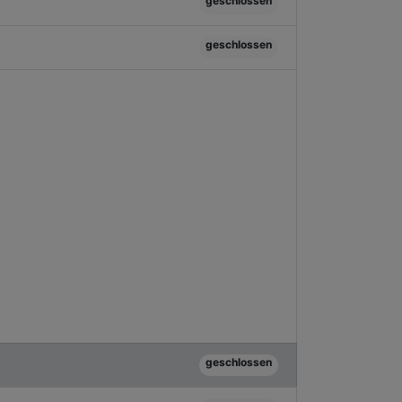
geschlossen
geschlossen
geschlossen