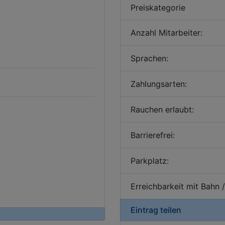
Preiskategorie
Anzahl Mitarbeiter:
Sprachen:
Zahlungsarten:
Rauchen erlaubt:
Barrierefrei:
Parkplatz:
Erreichbarkeit mit Bahn 
Eintrag teilen