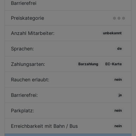
Barrierefrei
Preiskategorie
Anzahl Mitarbeiter:
unbekannt
Sprachen:
de
Zahlungsarten:
Barzahlung
EC-Karte
Rauchen erlaubt:
nein
Barrierefrei:
ja
Parkplatz:
nein
Erreichbarkeit mit Bahn / Bus
nein