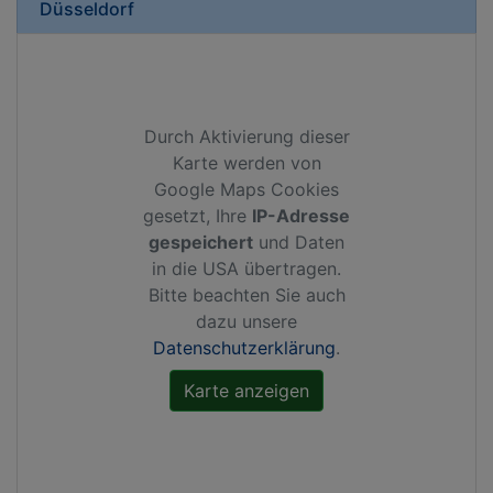
Düsseldorf
Durch Aktivierung dieser
Karte werden von
Google Maps Cookies
gesetzt, Ihre
IP-Adresse
gespeichert
und Daten
in die USA übertragen.
Bitte beachten Sie auch
dazu unsere
Datenschutzerklärung
.