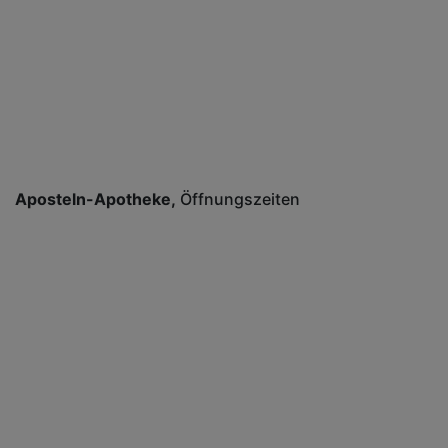
Aposteln-Apotheke
Öffnungszeiten