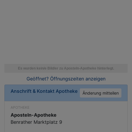
Geöffnet? Öffnungszeiten
anzeigen
Anschrift & Kontakt
Apotheke
Änderung mitteilen
APOTHEKE
Aposteln-Apotheke
Benrather Marktplatz 9