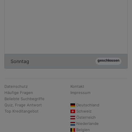
geschlossen
Sonntag
Datenschutz
Kontakt
Häufige Fragen
Impressum
Beliebte Suchbegriffe
Quiz, Frage Antwort
Deutschland
Top Kreditangebot
Schweiz
Österreich
Niederlande
Belgien