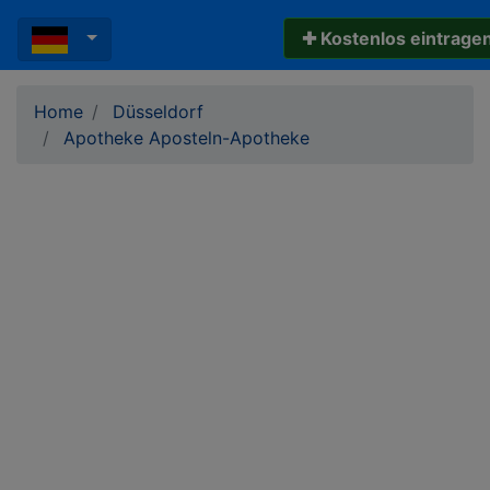
✚ Kostenlos eintrage
Home
Düsseldorf
Apotheke Aposteln-Apotheke