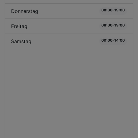
08:30-19:00
Donnerstag
08:30-19:00
Freitag
09:00-14:00
Samstag