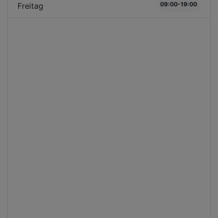
09:00-19:00
Freitag