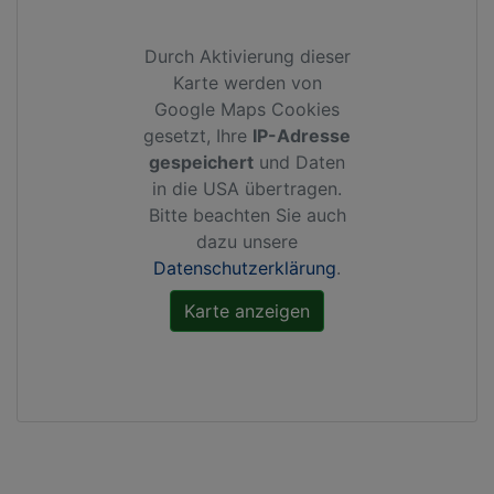
Durch Aktivierung dieser
Karte werden von
Google Maps Cookies
gesetzt, Ihre
IP-Adresse
gespeichert
und Daten
in die USA übertragen.
Bitte beachten Sie auch
dazu unsere
Datenschutzerklärung
.