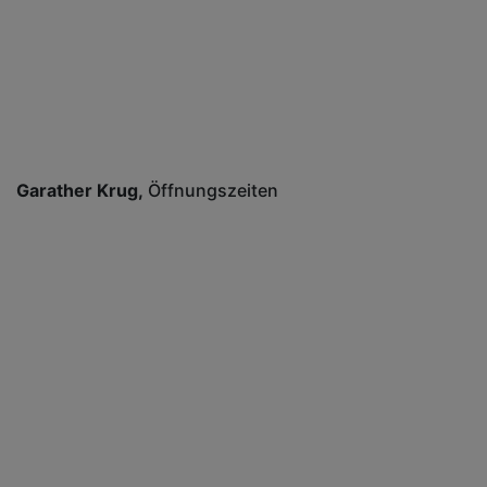
Garather Krug
Öffnungszeiten