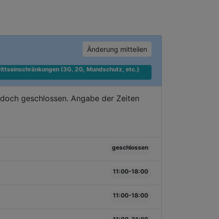
Änderung mitteilen
ittseinschränkungen (3G, 2G, Mundschutz, etc.) 
edoch geschlossen. Angabe der Zeiten
geschlossen
11:00-18:00
11:00-18:00