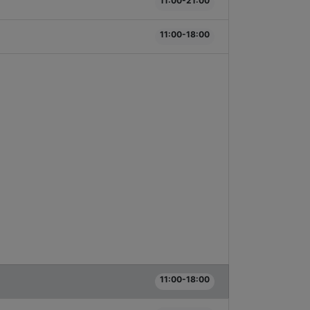
11:00-21:00
11:00-18:00
11:00-18:00