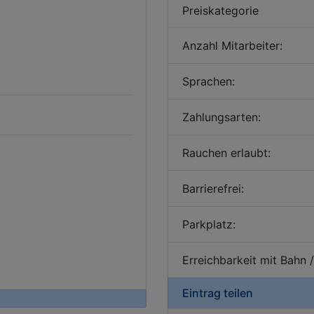
Preiskategorie
Anzahl Mitarbeiter:
Sprachen:
Zahlungsarten:
Rauchen erlaubt:
Barrierefrei:
Parkplatz:
Erreichbarkeit mit Bahn 
Eintrag teilen