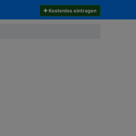
✚ Kostenlos eintragen