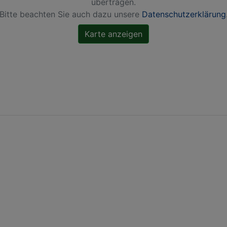
übertragen.
Bitte beachten Sie auch dazu unsere
Datenschutzerklärung