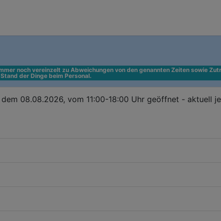
 immer noch vereinzelt zu Abweichungen von den genannten Zeiten sowie Zutr
n Stand der Dinge beim Personal.
dem 08.08.2026, vom 11:00-18:00 Uhr geöffnet - aktuell j