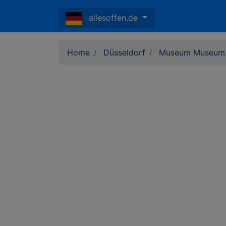
allesoffen.de
Home
Düsseldorf
Museum Museum 