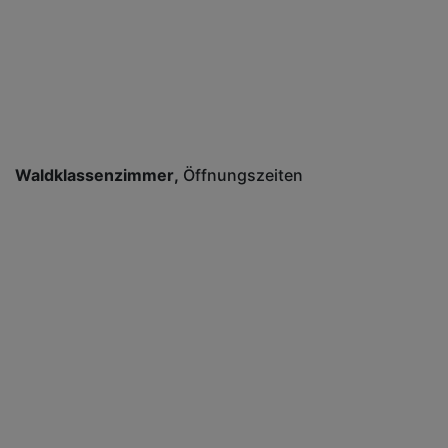
Waldklassenzimmer
Öffnungszeiten