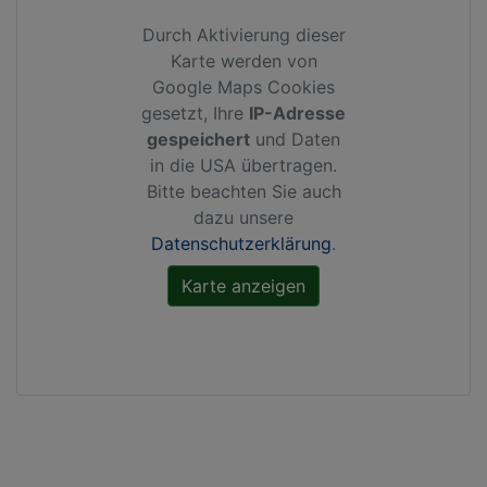
Durch Aktivierung dieser
Karte werden von
Google Maps Cookies
gesetzt, Ihre
IP-Adresse
gespeichert
und Daten
in die USA übertragen.
Bitte beachten Sie auch
dazu unsere
Datenschutzerklärung
.