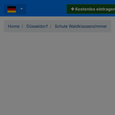
✚ Kostenlos eintrage
Home
Düsseldorf
Schule Waldklassenzimmer