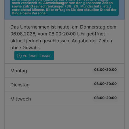
noch vereinzelt zu Abweichungen von den genannten Zeiten 
sowie Zutrittseinschränkungen (3G, 2G, Mundschutz, etc.) 
entstehend können. Bitte erfragen Sie den aktuellen Stand der 
Dinge beim Personal.
Das Unternehmen ist heute, am Donnerstag dem
06.08.2026, vom 08:00-20:00 Uhr geöffnet -
aktuell jedoch geschlossen. Angabe der Zeiten
ohne Gewähr.
vorlesen lassen
08:00-20:00
Montag
08:00-20:00
Dienstag
08:00-20:00
Mittwoch