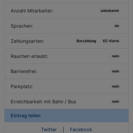
Anzahl Mitarbeiter:
unbekannt
Sprachen:
de
Zahlungsarten:
Barzahlung
EC-Karte
Rauchen erlaubt:
nein
Barrierefrei:
nein
Parkplatz:
nein
Erreichbarkeit mit Bahn / Bus
nein
Eintrag teilen
Twitter
|
Facebook