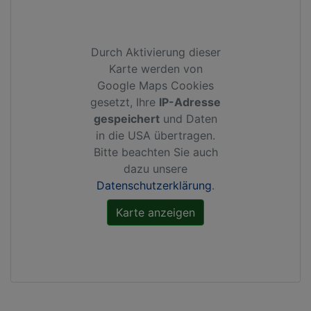
Durch Aktivierung dieser
Karte werden von
Google Maps Cookies
gesetzt, Ihre
IP-Adresse
gespeichert
und Daten
in die USA übertragen.
Bitte beachten Sie auch
dazu unsere
Datenschutzerklärung
.