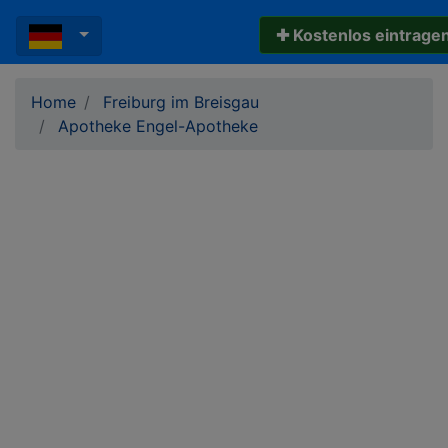
✚ Kostenlos eintrage
Home
Freiburg im Breisgau
Apotheke Engel-Apotheke