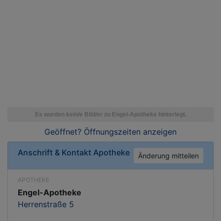
Geöffnet? Öffnungszeiten
anzeigen
Anschrift & Kontakt
Apotheke
Änderung mitteilen
APOTHEKE
Engel-Apotheke
Herrenstraße 5