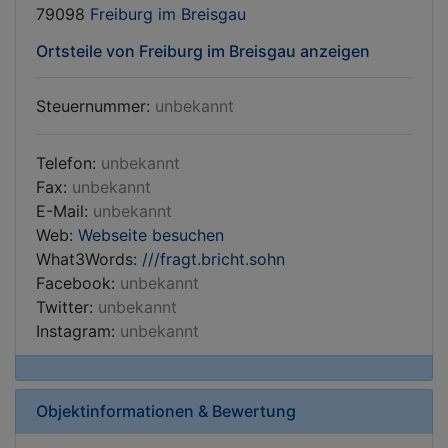
79098
Freiburg im Breisgau
Ortsteile von Freiburg im Breisgau anzeigen
Steuernummer:
unbekannt
Telefon:
unbekannt
Fax:
unbekannt
E-Mail:
unbekannt
Web:
Webseite besuchen
What3Words:
///fragt.bricht.sohn
Facebook:
unbekannt
Twitter:
unbekannt
Instagram:
unbekannt
Objektinformationen & Bewertung