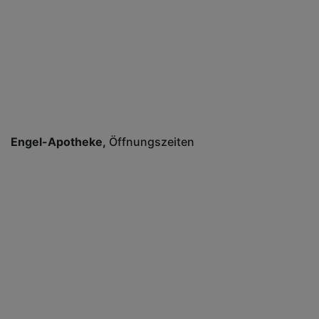
Engel-Apotheke
Öffnungszeiten