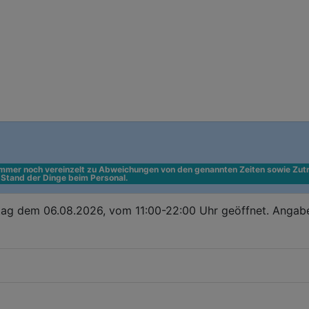
 immer noch vereinzelt zu Abweichungen von den genannten Zeiten sowie Zutr
n Stand der Dinge beim Personal.
ag dem 06.08.2026, vom 11:00-22:00 Uhr geöffnet. Angabe