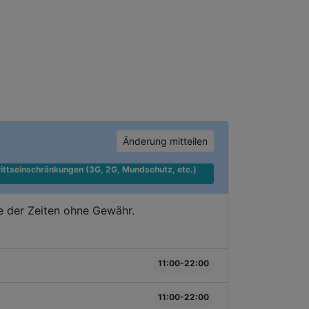
Änderung mitteilen
ittseinschränkungen (3G, 2G, Mundschutz, etc.) 
 der Zeiten ohne Gewähr.
11:00-22:00
11:00-22:00