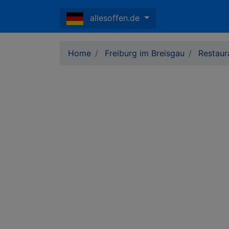
allesoffen.de
Home
Freiburg im Breisgau
Restaur