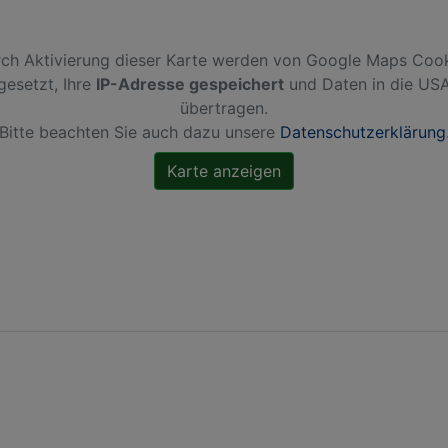
ch Aktivierung dieser Karte werden von Google Maps Coo
gesetzt, Ihre
IP-Adresse gespeichert
und Daten in die US
übertragen.
Bitte beachten Sie auch dazu unsere
Datenschutzerklärung