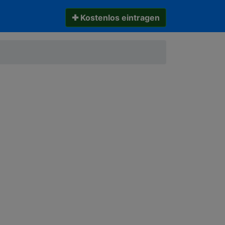
✚ Kostenlos eintragen