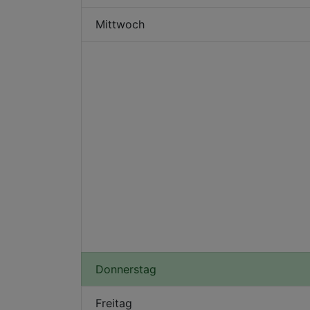
Mittwoch
Donnerstag
Freitag