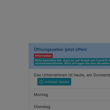
Öffnungszeiten
(jetzt offen)
Information
Bitte beachten Sie, dass es auf Grund von Covid19
entstehend können. Bitte erfragen Sie den aktuelle
Das Unternehmen ist heute, am Donnerst
vorlesen lassen
Montag
Dienstag