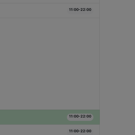
11:00-22:00
11:00-22:00
11:00-22:00