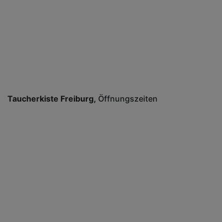
Taucherkiste Freiburg
Öffnungszeiten