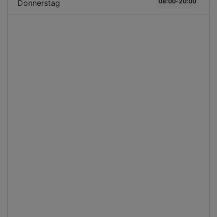
08:00-20:00
Donnerstag