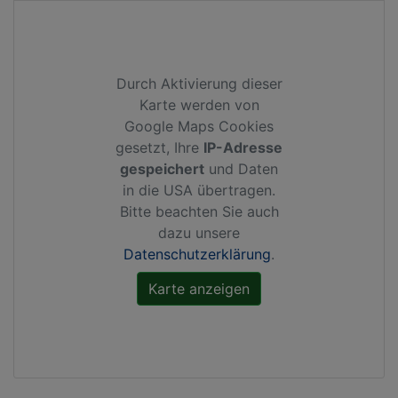
Durch Aktivierung dieser
Karte werden von
Google Maps Cookies
gesetzt, Ihre
IP-Adresse
gespeichert
und Daten
in die USA übertragen.
Bitte beachten Sie auch
dazu unsere
Datenschutzerklärung
.