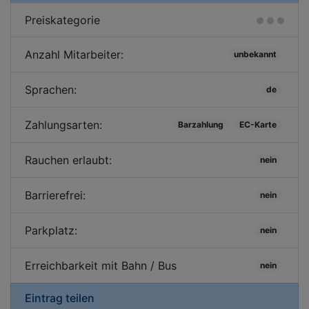
Preiskategorie
Anzahl Mitarbeiter:
unbekannt
Sprachen:
de
Zahlungsarten:
Barzahlung
EC-Karte
Rauchen erlaubt:
nein
Barrierefrei:
nein
Parkplatz:
nein
Erreichbarkeit mit Bahn / Bus
nein
Eintrag teilen