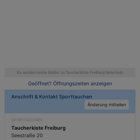
Geöffnet? Öffnungszeiten
anzeigen
Anschrift & Kontakt
Sporttauchen
Änderung mitteilen
SPORTTAUCHEN
Taucherkiste Freiburg
Seestraße 20