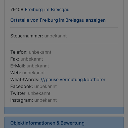
79108
Freiburg im Breisgau
Ortsteile von Freiburg im Breisgau anzeigen
Steuernummer:
unbekannt
Telefon:
unbekannt
Fax:
unbekannt
E-Mail:
unbekannt
Web:
unbekannt
What3Words:
///pause.vermutung.kopfhörer
Facebook:
unbekannt
Twitter:
unbekannt
Instagram:
unbekannt
Objektinformationen & Bewertung