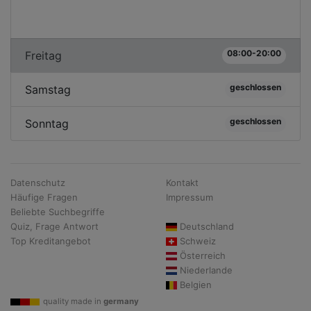
08:00-20:00
Freitag
geschlossen
Samstag
geschlossen
Sonntag
Datenschutz
Kontakt
Häufige Fragen
Impressum
Beliebte Suchbegriffe
Quiz, Frage Antwort
Deutschland
Top Kreditangebot
Schweiz
Österreich
Niederlande
Belgien
quality made in
germany