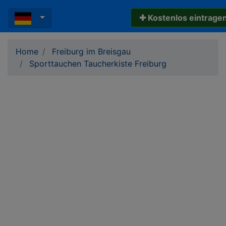
✚ Kostenlos eintrage
Home
Freiburg im Breisgau
Sporttauchen Taucherkiste Freiburg