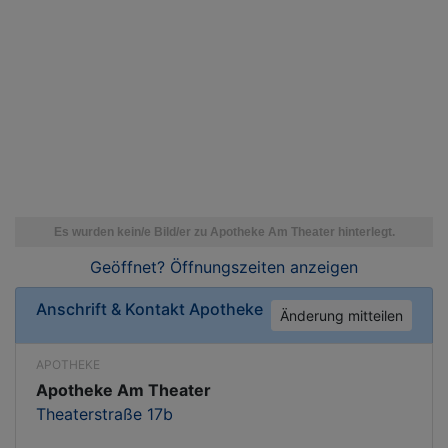
Geöffnet? Öffnungszeiten
anzeigen
Anschrift & Kontakt
Apotheke
Änderung mitteilen
APOTHEKE
Apotheke Am Theater
Theaterstraße 17b