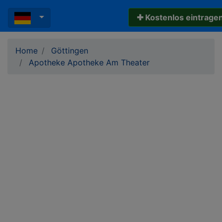
✚ Kostenlos eintrage
Home
Göttingen
Apotheke Apotheke Am Theater