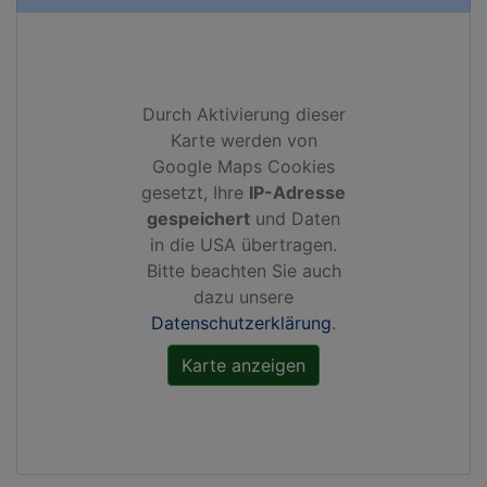
Durch Aktivierung dieser
Karte werden von
Google Maps Cookies
gesetzt, Ihre
IP-Adresse
gespeichert
und Daten
in die USA übertragen.
Bitte beachten Sie auch
dazu unsere
Datenschutzerklärung
.