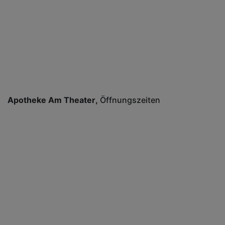
Apotheke Am Theater
Öffnungszeiten