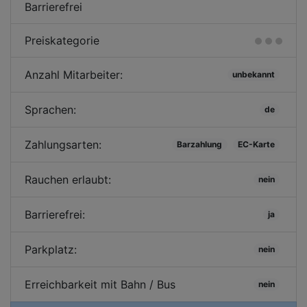
Barrierefrei
Preiskategorie
Anzahl Mitarbeiter:
unbekannt
Sprachen:
de
Zahlungsarten:
Barzahlung
EC-Karte
Rauchen erlaubt:
nein
Barrierefrei:
ja
Parkplatz:
nein
Erreichbarkeit mit Bahn / Bus
nein