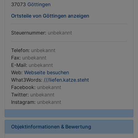
37073
Göttingen
Ortsteile von Göttingen anzeigen
Steuernummer:
unbekannt
Telefon:
unbekannt
Fax:
unbekannt
E-Mail:
unbekannt
Web:
Webseite besuchen
What3Words:
///liefen.katze.steht
Facebook:
unbekannt
Twitter:
unbekannt
Instagram:
unbekannt
Objektinformationen & Bewertung