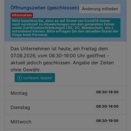
Öffnungszeiten
(geschlossen)
Änderung mitteilen
Information
Bitte beachten Sie, dass es auf Grund von Covid19 immer 
noch vereinzelt zu Abweichungen von den genannten Zeiten 
sowie Zutrittseinschränkungen (3G, 2G, Mundschutz, etc.) 
entstehend können. Bitte erfragen Sie den aktuellen Stand der 
Dinge beim Personal.
Das Unternehmen ist heute, am Freitag dem
07.08.2026, vom 08:30-19:00 Uhr geöffnet -
aktuell jedoch geschlossen. Angabe der Zeiten
ohne Gewähr.
vorlesen lassen
08:30-19:00
Montag
08:30-19:00
Dienstag
08:30-19:00
Mittwoch