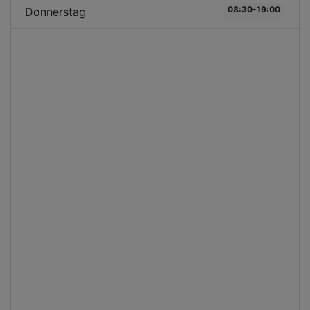
08:30-19:00
Donnerstag