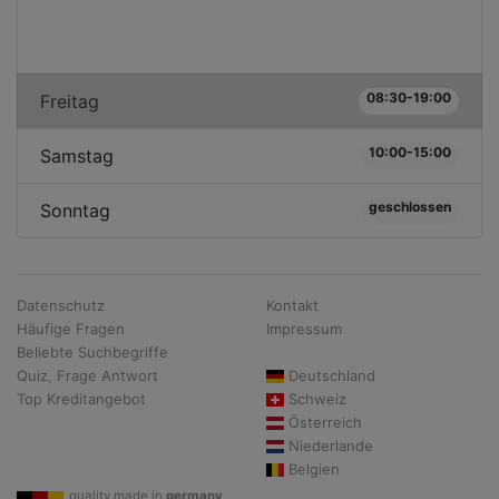
08:30-19:00
Freitag
10:00-15:00
Samstag
geschlossen
Sonntag
Datenschutz
Kontakt
Häufige Fragen
Impressum
Beliebte Suchbegriffe
Quiz, Frage Antwort
Deutschland
Top Kreditangebot
Schweiz
Österreich
Niederlande
Belgien
quality made in
germany