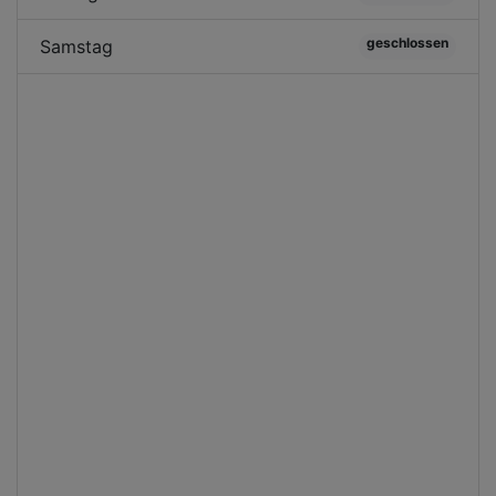
geschlossen
Samstag