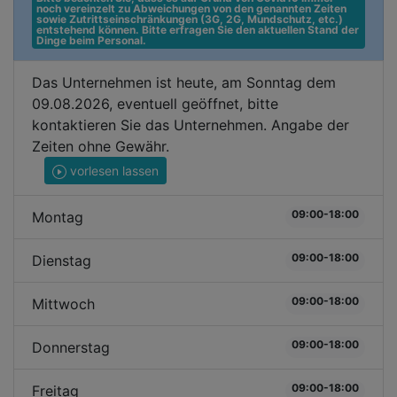
noch vereinzelt zu Abweichungen von den genannten Zeiten 
sowie Zutrittseinschränkungen (3G, 2G, Mundschutz, etc.) 
entstehend können. Bitte erfragen Sie den aktuellen Stand der 
Dinge beim Personal.
Das Unternehmen ist heute, am Sonntag dem
09.08.2026, eventuell geöffnet, bitte
kontaktieren Sie das Unternehmen. Angabe der
Zeiten ohne Gewähr.
vorlesen lassen
09:00-18:00
Montag
09:00-18:00
Dienstag
09:00-18:00
Mittwoch
09:00-18:00
Donnerstag
09:00-18:00
Freitag