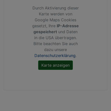
Durch Aktivierung dieser
Karte werden von
Google Maps Cookies
gesetzt, Ihre
IP-Adresse
gespeichert
und Daten
in die USA übertragen.
Bitte beachten Sie auch
dazu unsere
Datenschutzerklärung
.