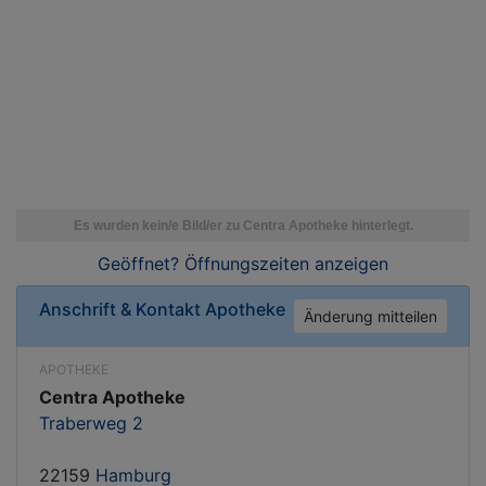
Geöffnet? Öffnungszeiten
anzeigen
Anschrift & Kontakt
Apotheke
Änderung mitteilen
APOTHEKE
Centra Apotheke
Traberweg 2
22159
Hamburg