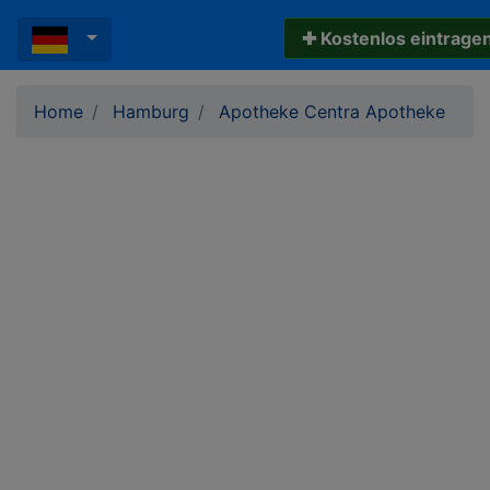
✚ Kostenlos eintrage
Home
Hamburg
Apotheke Centra Apotheke