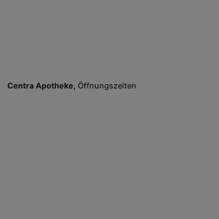
Centra Apotheke
Öffnungszeiten