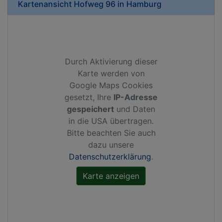
Kartenansicht
Hofweg 96
in
Hamburg
Durch Aktivierung dieser
Karte werden von
Google Maps Cookies
gesetzt, Ihre
IP-Adresse
gespeichert
und Daten
in die USA übertragen.
Bitte beachten Sie auch
dazu unsere
Datenschutzerklärung
.