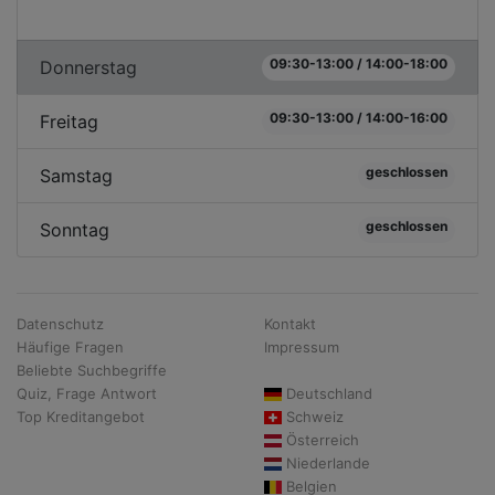
09:30-13:00 / 14:00-18:00
Donnerstag
09:30-13:00 / 14:00-16:00
Freitag
geschlossen
Samstag
geschlossen
Sonntag
Datenschutz
Kontakt
Häufige Fragen
Impressum
Beliebte Suchbegriffe
Quiz, Frage Antwort
Deutschland
Top Kreditangebot
Schweiz
Österreich
Niederlande
Belgien