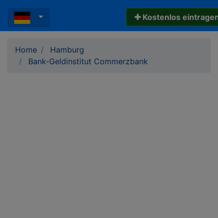
✚ Kostenlos eintrage
Home
Hamburg
Bank-Geldinstitut Commerzbank