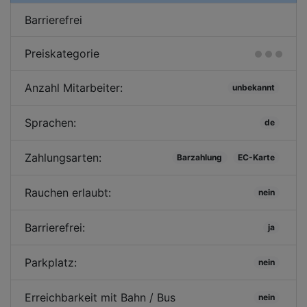
Barrierefrei
Preiskategorie
Anzahl Mitarbeiter:
unbekannt
Sprachen:
de
Zahlungsarten:
Barzahlung
EC-Karte
Rauchen erlaubt:
nein
Barrierefrei:
ja
Parkplatz:
nein
Erreichbarkeit mit Bahn / Bus
nein