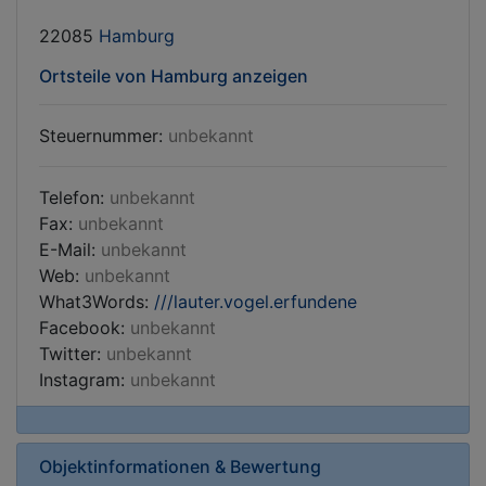
22085
Hamburg
Ortsteile von Hamburg anzeigen
Steuernummer:
unbekannt
Telefon:
unbekannt
Fax:
unbekannt
E-Mail:
unbekannt
Web:
unbekannt
What3Words:
///lauter.vogel.erfundene
Facebook:
unbekannt
Twitter:
unbekannt
Instagram:
unbekannt
Objektinformationen & Bewertung