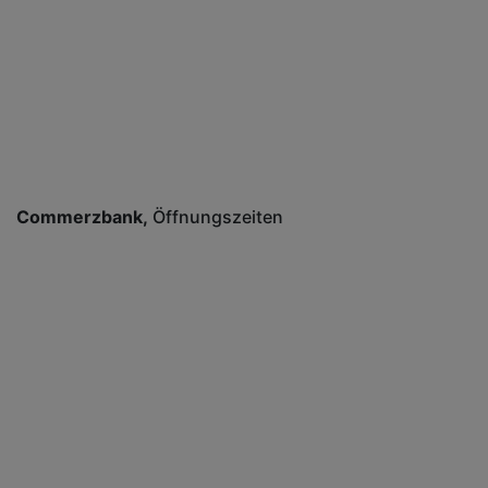
Commerzbank
Öffnungszeiten