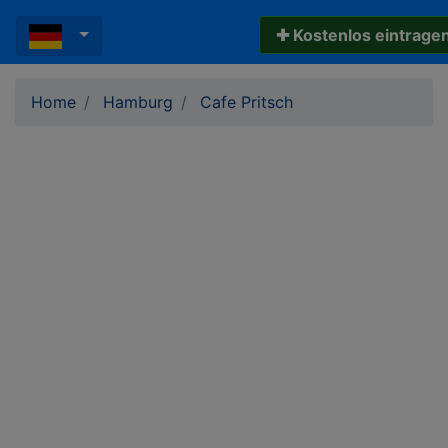
✚ Kostenlos eintrage
Home
Hamburg
Cafe Pritsch