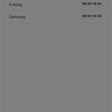
06:30-18:30
Freitag
08:00-12:30
Samstag