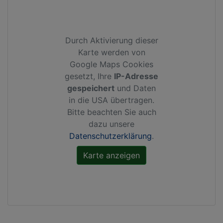
Durch Aktivierung dieser
Karte werden von
Google Maps Cookies
gesetzt, Ihre
IP-Adresse
gespeichert
und Daten
in die USA übertragen.
Bitte beachten Sie auch
dazu unsere
Datenschutzerklärung
.