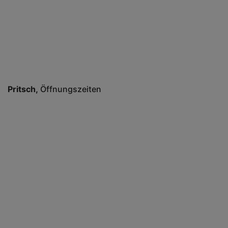
Pritsch
Öffnungszeiten