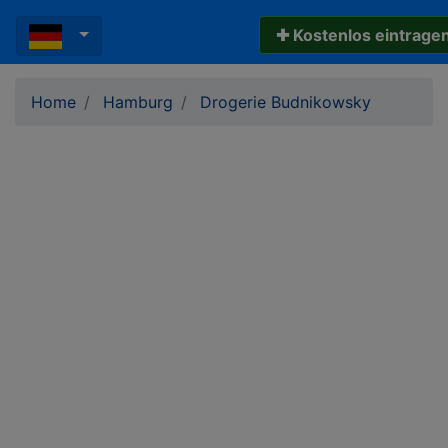
✚ Kostenlos eintrage
Home
Hamburg
Drogerie Budnikowsky