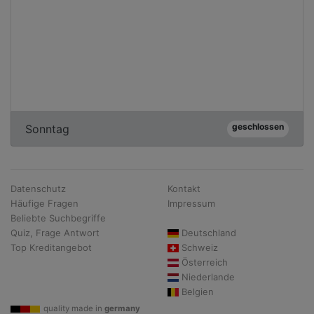
geschlossen
Sonntag
Datenschutz
Kontakt
Häufige Fragen
Impressum
Beliebte Suchbegriffe
Quiz, Frage Antwort
Deutschland
Top Kreditangebot
Schweiz
Österreich
Niederlande
Belgien
quality made in
germany