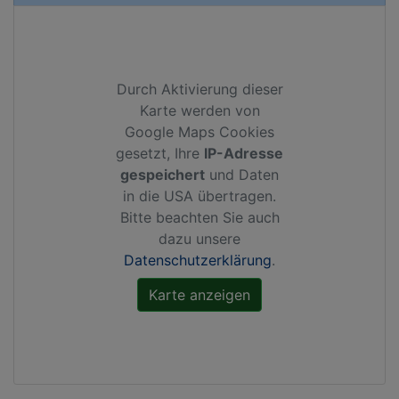
Durch Aktivierung dieser
Karte werden von
Google Maps Cookies
gesetzt, Ihre
IP-Adresse
gespeichert
und Daten
in die USA übertragen.
Bitte beachten Sie auch
dazu unsere
Datenschutzerklärung
.