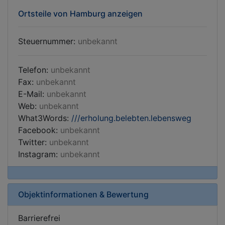
Ortsteile von Hamburg anzeigen
Steuernummer:
unbekannt
Telefon:
unbekannt
Fax:
unbekannt
E-Mail:
unbekannt
Web:
unbekannt
What3Words:
///erholung.belebten.lebensweg
Facebook:
unbekannt
Twitter:
unbekannt
Instagram:
unbekannt
Objektinformationen & Bewertung
Barrierefrei