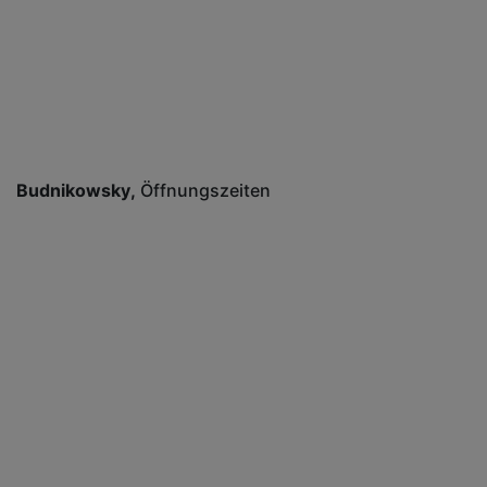
Budnikowsky
Öffnungszeiten