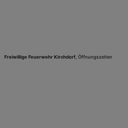
Freiwillige Feuerwehr Kirchdorf
Öffnungszeiten