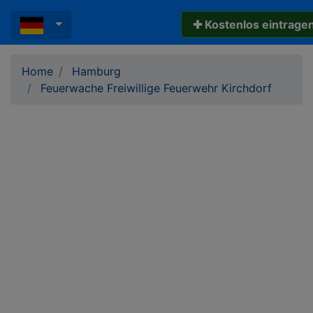
✚ Kostenlos eintrage
Home
Hamburg
Feuerwache Freiwillige Feuerwehr Kirchdorf