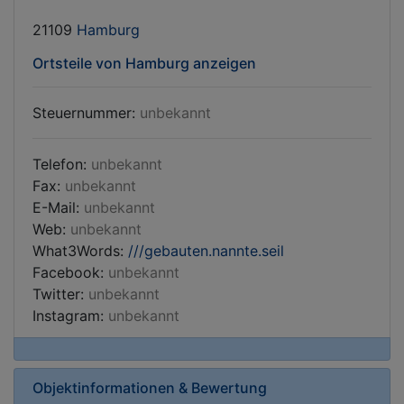
21109
Hamburg
Ortsteile von Hamburg anzeigen
Steuernummer:
unbekannt
Telefon:
unbekannt
Fax:
unbekannt
E-Mail:
unbekannt
Web:
unbekannt
What3Words:
///gebauten.nannte.seil
Facebook:
unbekannt
Twitter:
unbekannt
Instagram:
unbekannt
Objektinformationen & Bewertung