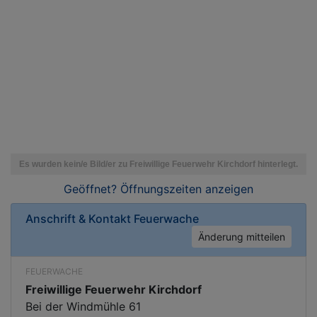
Geöffnet? Öffnungszeiten
anzeigen
Anschrift & Kontakt
Feuerwache
Änderung mitteilen
FEUERWACHE
Freiwillige Feuerwehr Kirchdorf
Bei der Windmühle 61