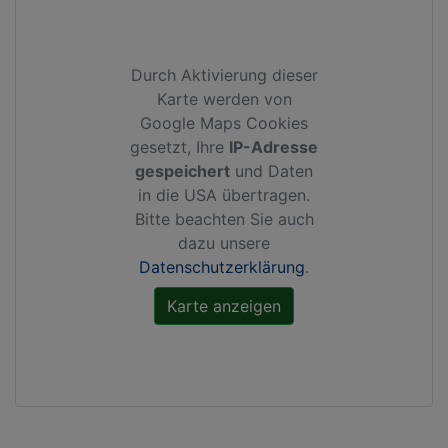
Durch Aktivierung dieser
Karte werden von
Google Maps Cookies
gesetzt, Ihre
IP-Adresse
gespeichert
und Daten
in die USA übertragen.
Bitte beachten Sie auch
dazu unsere
Datenschutzerklärung
.