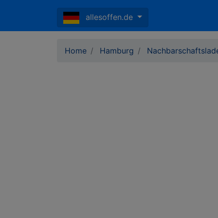
allesoffen.de
Home
Hamburg
Nachbarschaftslad