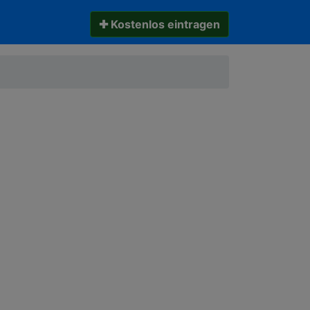
✚ Kostenlos eintragen