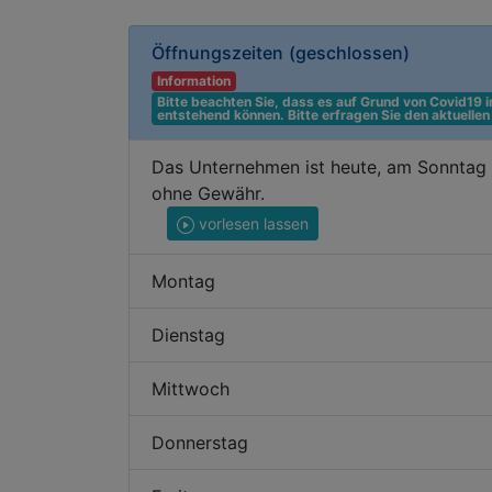
Öffnungszeiten
(geschlossen)
Information
Bitte beachten Sie, dass es auf Grund von Covid19
entstehend können. Bitte erfragen Sie den aktuelle
Das Unternehmen ist heute, am Sonntag d
ohne Gewähr.
vorlesen lassen
Montag
Dienstag
Mittwoch
Donnerstag