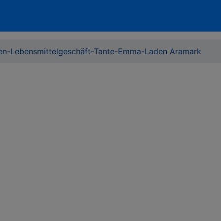
en-Lebensmittelgeschäft-Tante-Emma-Laden Aramark