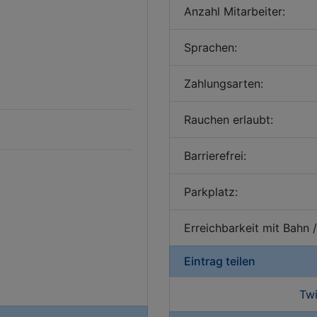
Anzahl Mitarbeiter:
Sprachen:
Zahlungsarten:
Rauchen erlaubt:
Barrierefrei:
Parkplatz:
Erreichbarkeit mit Bahn 
Eintrag teilen
Twi