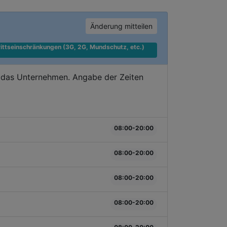
Änderung mitteilen
ittseinschränkungen (3G, 2G, Mundschutz, etc.) 
e das Unternehmen. Angabe der Zeiten
08:00-20:00
08:00-20:00
08:00-20:00
08:00-20:00