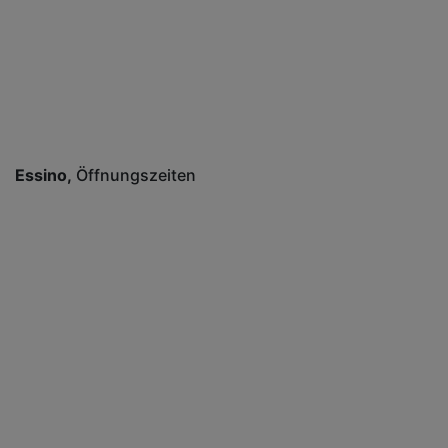
Essino
Öffnungszeiten