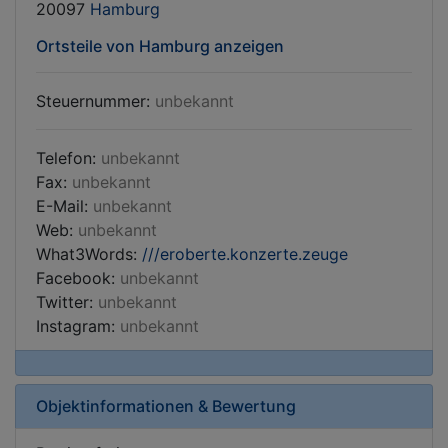
20097
Hamburg
Ortsteile von Hamburg anzeigen
Steuernummer:
unbekannt
Telefon:
unbekannt
Fax:
unbekannt
E-Mail:
unbekannt
Web:
unbekannt
What3Words:
///eroberte.konzerte.zeuge
Facebook:
unbekannt
Twitter:
unbekannt
Instagram:
unbekannt
Objektinformationen & Bewertung