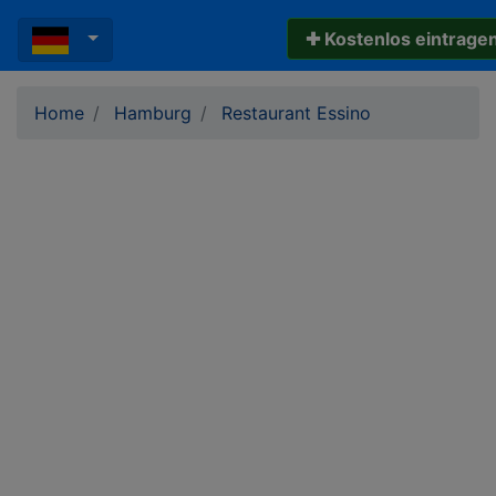
✚ Kostenlos eintrage
Home
Hamburg
Restaurant Essino