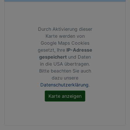
Durch Aktivierung dieser
Karte werden von
Google Maps Cookies
gesetzt, Ihre
IP-Adresse
gespeichert
und Daten
in die USA übertragen.
Bitte beachten Sie auch
dazu unsere
Datenschutzerklärung
.