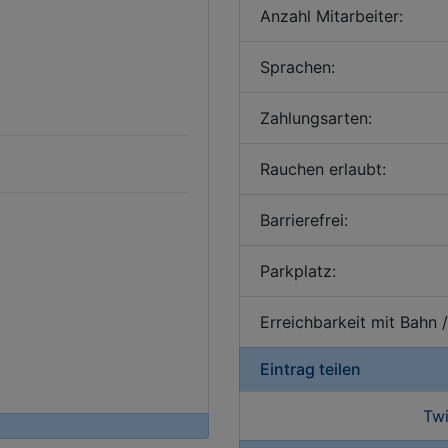
Anzahl Mitarbeiter:
Sprachen:
Zahlungsarten:
Rauchen erlaubt:
Barrierefrei:
Parkplatz:
Erreichbarkeit mit Bahn 
Eintrag teilen
Twi