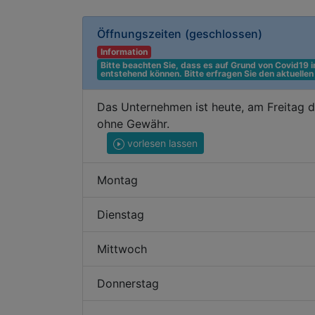
Öffnungszeiten
(geschlossen)
Information
Bitte beachten Sie, dass es auf Grund von Covid19
entstehend können. Bitte erfragen Sie den aktuelle
Das Unternehmen ist heute, am Freitag d
ohne Gewähr.
vorlesen lassen
Montag
Dienstag
Mittwoch
Donnerstag