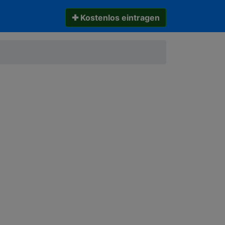
✚ Kostenlos eintragen