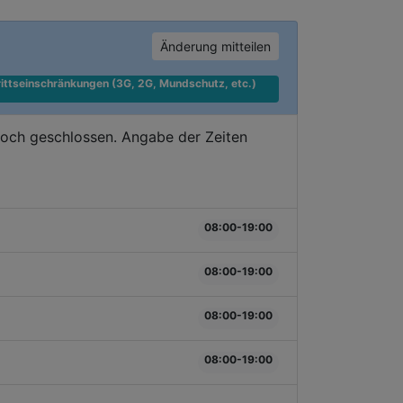
Änderung mitteilen
ittseinschränkungen (3G, 2G, Mundschutz, etc.) 
doch geschlossen. Angabe der Zeiten
08:00-19:00
08:00-19:00
08:00-19:00
08:00-19:00