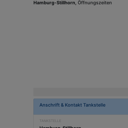
Hamburg-Stillhorn
Öffnungszeiten
Anschrift & Kontakt
Tankstelle
TANKSTELLE