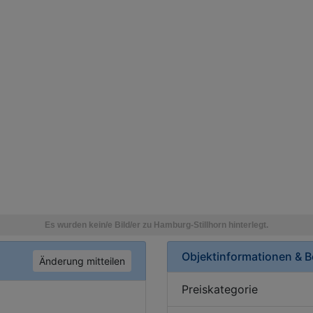
Objektinformationen & 
Änderung mitteilen
Preiskategorie