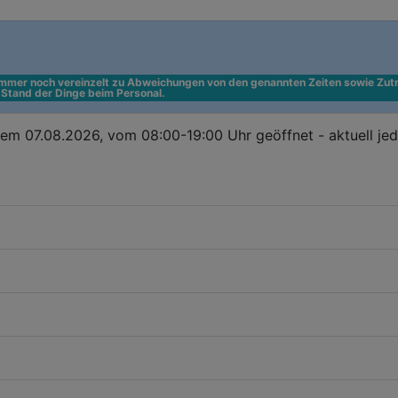
 immer noch vereinzelt zu Abweichungen von den genannten Zeiten sowie Zutr
n Stand der Dinge beim Personal.
em 07.08.2026, vom 08:00-19:00 Uhr geöffnet - aktuell je