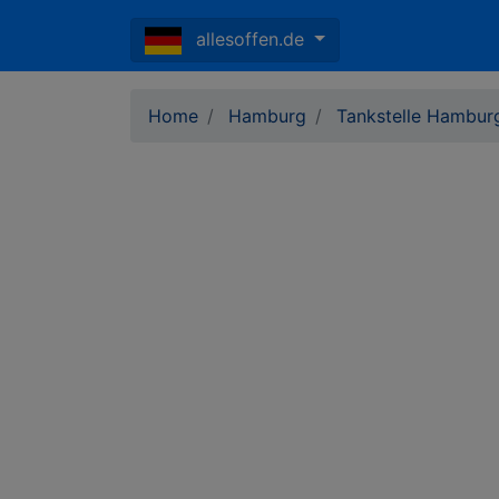
allesoffen.de
Home
Hamburg
Tankstelle Hamburg