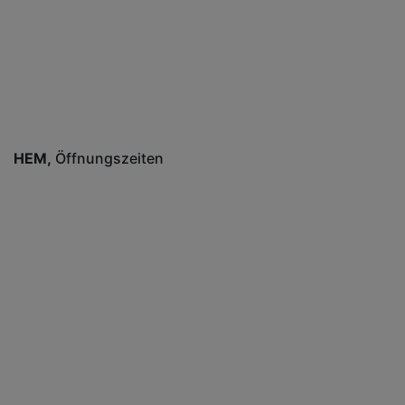
HEM
Öffnungszeiten