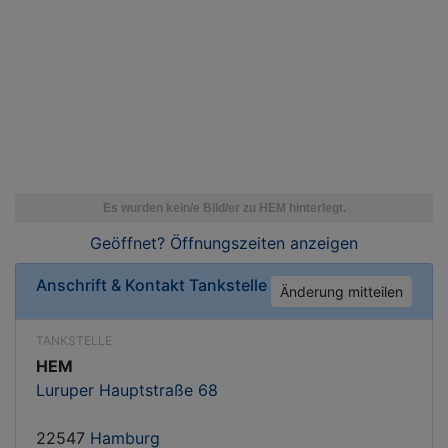
Geöffnet? Öffnungszeiten
anzeigen
Anschrift & Kontakt
Tankstelle
Änderung mitteilen
TANKSTELLE
HEM
Luruper Hauptstraße 68
22547
Hamburg