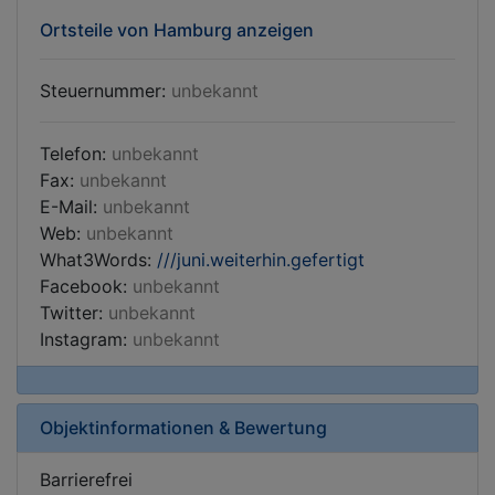
Ortsteile von Hamburg anzeigen
Steuernummer:
unbekannt
Telefon:
unbekannt
Fax:
unbekannt
E-Mail:
unbekannt
Web:
unbekannt
What3Words:
///juni.weiterhin.gefertigt
Facebook:
unbekannt
Twitter:
unbekannt
Instagram:
unbekannt
Objektinformationen & Bewertung
Barrierefrei