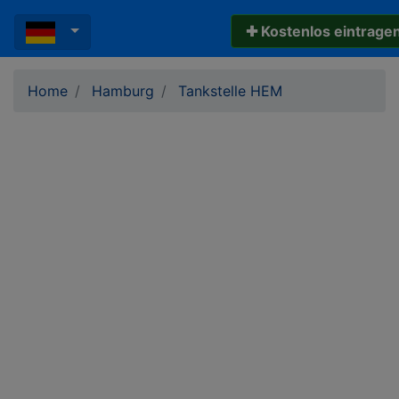
✚ Kostenlos eintrage
Home
Hamburg
Tankstelle HEM