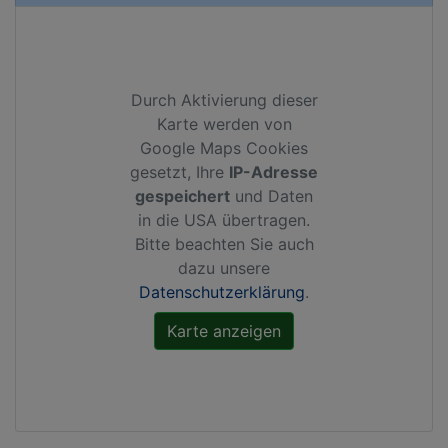
Durch Aktivierung dieser
Karte werden von
Google Maps Cookies
gesetzt, Ihre
IP-Adresse
gespeichert
und Daten
in die USA übertragen.
Bitte beachten Sie auch
dazu unsere
Datenschutzerklärung
.