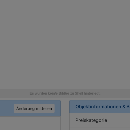
Objektinformationen & 
Änderung mitteilen
Preiskategorie