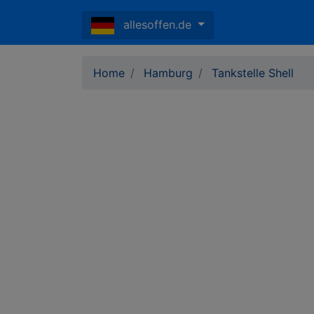
allesoffen.de
Home
Hamburg
Tankstelle Shell