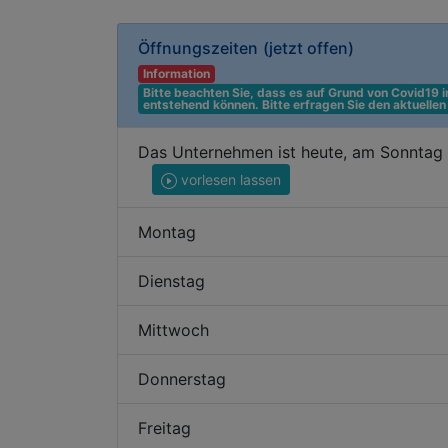
Öffnungszeiten
(jetzt offen)
Information
Bitte beachten Sie, dass es auf Grund von Covid19
entstehend können. Bitte erfragen Sie den aktuelle
Das Unternehmen ist heute, am Sonntag 
vorlesen lassen
Montag
Dienstag
Mittwoch
Donnerstag
Freitag