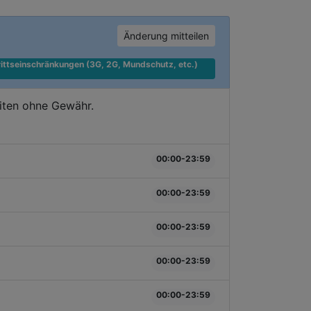
Änderung mitteilen
ittseinschränkungen (3G, 2G, Mundschutz, etc.) 
iten ohne Gewähr.
00:00-23:59
00:00-23:59
00:00-23:59
00:00-23:59
00:00-23:59