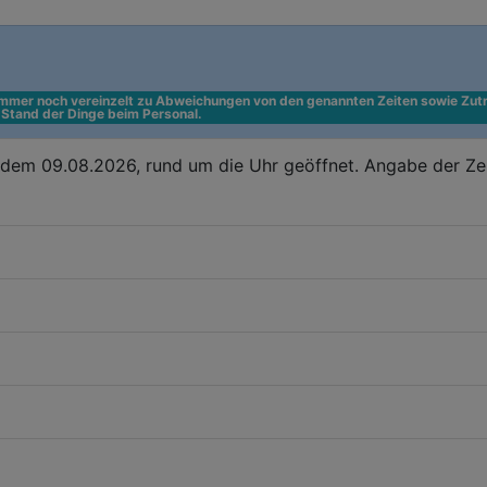
 immer noch vereinzelt zu Abweichungen von den genannten Zeiten sowie Zutr
n Stand der Dinge beim Personal.
dem 09.08.2026, rund um die Uhr geöffnet. Angabe der Ze