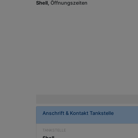
Shell
Öffnungszeiten
Anschrift & Kontakt
Tankstelle
TANKSTELLE