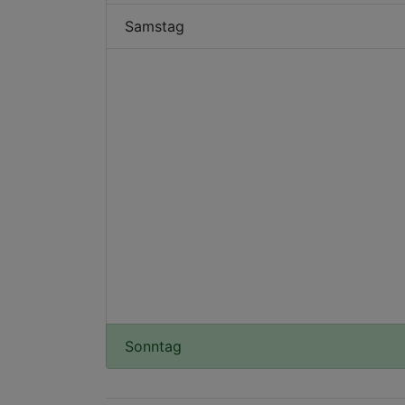
Samstag
Sonntag