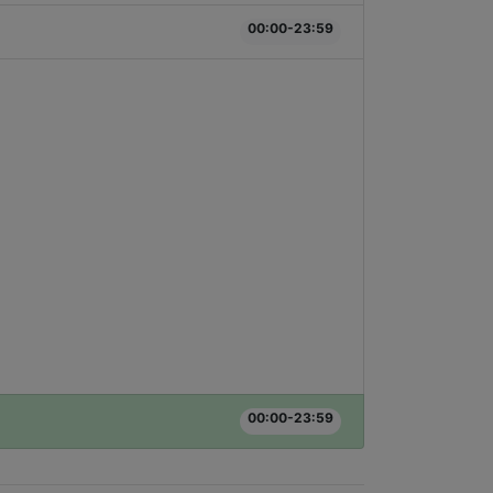
00:00-23:59
00:00-23:59