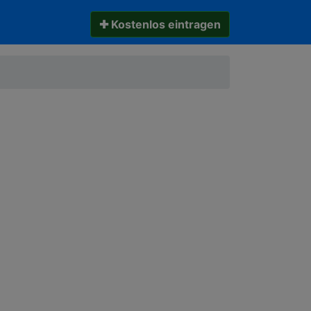
✚ Kostenlos eintragen