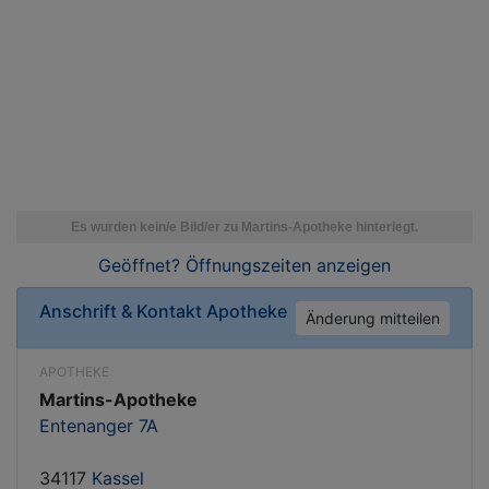
Geöffnet? Öffnungszeiten
anzeigen
Anschrift & Kontakt
Apotheke
Änderung mitteilen
APOTHEKE
Martins-Apotheke
Entenanger 7A
34117
Kassel