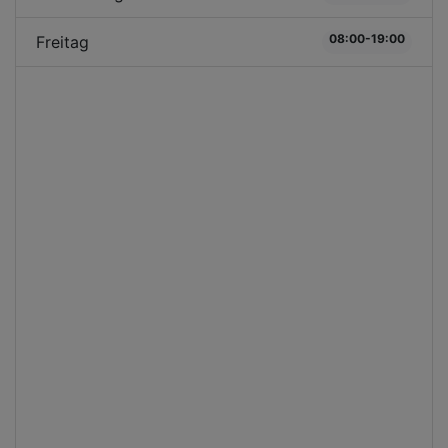
08:00-19:00
Freitag