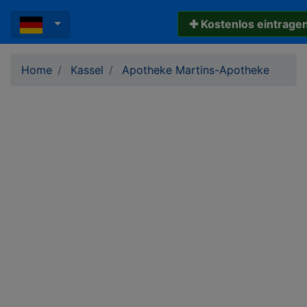
✚ Kostenlos eintrage
Home
Kassel
Apotheke Martins-Apotheke