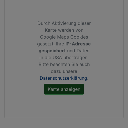
Durch Aktivierung dieser
Karte werden von
Google Maps Cookies
gesetzt, Ihre
IP-Adresse
gespeichert
und Daten
in die USA übertragen.
Bitte beachten Sie auch
dazu unsere
Datenschutzerklärung
.