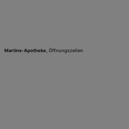
Martins-Apotheke
Öffnungszeiten