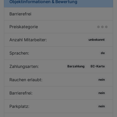
Objektinformationen & Bewertung
Barrierefrei
Preiskategorie
Anzahl Mitarbeiter:
unbekannt
Sprachen:
de
Zahlungsarten:
Barzahlung
EC-Karte
Rauchen erlaubt:
nein
Barrierefrei:
nein
Parkplatz:
nein