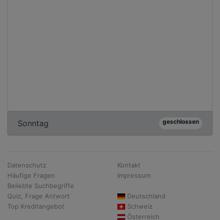
geschlossen
Sonntag
Datenschutz
Kontakt
Häufige Fragen
Impressum
Beliebte Suchbegriffe
Quiz, Frage Antwort
Deutschland
Top Kreditangebot
Schweiz
Österreich