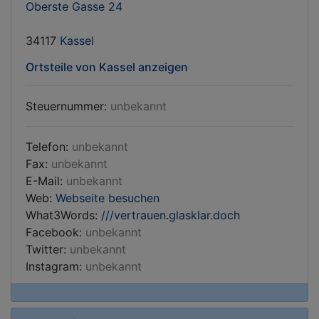
Oberste Gasse 24
34117
Kassel
Ortsteile von Kassel anzeigen
Steuernummer:
unbekannt
Telefon:
unbekannt
Fax:
unbekannt
E-Mail:
unbekannt
Web:
Webseite besuchen
What3Words:
///vertrauen.glasklar.doch
Facebook:
unbekannt
Twitter:
unbekannt
Instagram:
unbekannt