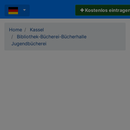
✚ Kostenlos eintrage
Home
Kassel
Bibliothek-Bücherei-Bücherhalle
Jugendbücherei