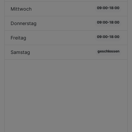
09:00-18:00
Mittwoch
09:00-18:00
Donnerstag
09:00-18:00
Freitag
geschlossen
Samstag