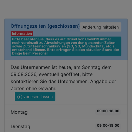
Öffnungszeiten
(geschlossen)
Änderung mitteilen
Information
Bitte beachten Sie, dass es auf Grund von Covid19 immer 
noch vereinzelt zu Abweichungen von den genannten Zeiten 
sowie Zutrittseinschränkungen (3G, 2G, Mundschutz, etc.) 
entstehend können. Bitte erfragen Sie den aktuellen Stand der 
Dinge beim Personal.
Das Unternehmen ist heute, am Sonntag dem
09.08.2026, eventuell geöffnet, bitte
kontaktieren Sie das Unternehmen. Angabe der
Zeiten ohne Gewähr.
vorlesen lassen
09:00-18:00
Montag
09:00-18:00
Dienstag