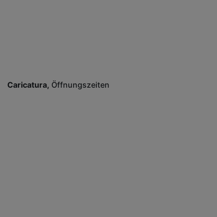
Caricatura
Öffnungszeiten