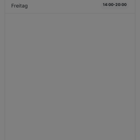
14:00-20:00
Freitag