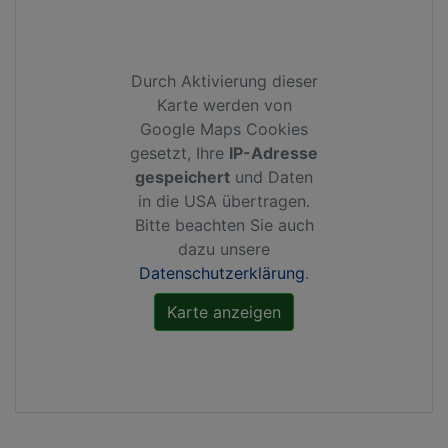
Durch Aktivierung dieser
Karte werden von
Google Maps Cookies
gesetzt, Ihre
IP-Adresse
gespeichert
und Daten
in die USA übertragen.
Bitte beachten Sie auch
dazu unsere
Datenschutzerklärung
.