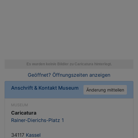
Geöffnet? Öffnungszeiten
anzeigen
Anschrift & Kontakt
Museum
Änderung mitteilen
MUSEUM
Caricatura
Rainer-Dierichs-Platz 1
34117
Kassel