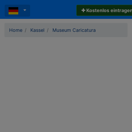
✚ Kostenlos eintrage
Home
Kassel
Museum Caricatura