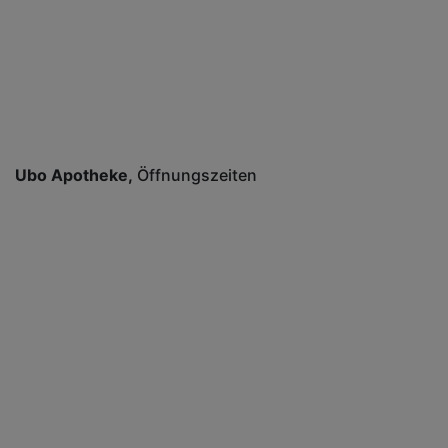
Ubo Apotheke
Öffnungszeiten