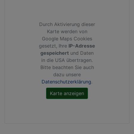
Durch Aktivierung dieser
Karte werden von
Google Maps Cookies
gesetzt, Ihre
IP-Adresse
gespeichert
und Daten
in die USA übertragen.
Bitte beachten Sie auch
dazu unsere
Datenschutzerklärung
.