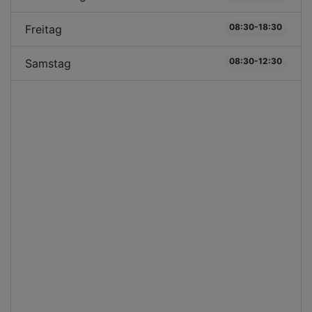
08:30-18:30
Freitag
08:30-12:30
Samstag