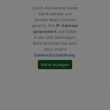
Durch Aktivierung dieser
Karte werden von
Google Maps Cookies
gesetzt, Ihre
IP-Adresse
gespeichert
und Daten
in die USA übertragen.
Bitte beachten Sie auch
dazu unsere
Datenschutzerklärung
.