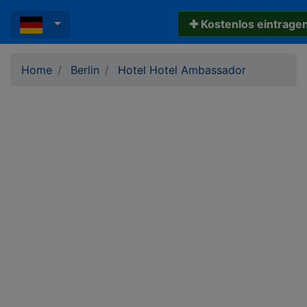
✚ Kostenlos eintrage
Home
Berlin
Hotel Hotel Ambassador