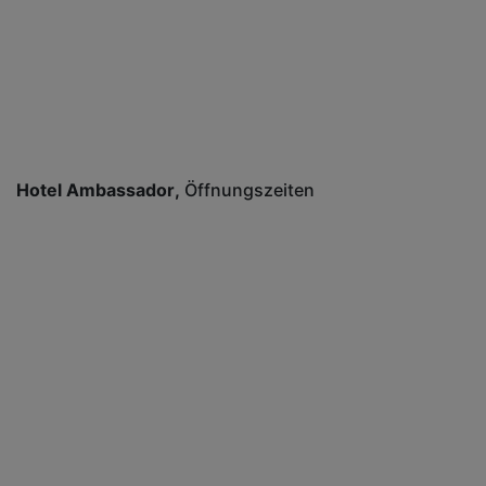
Hotel Ambassador
Öffnungszeiten