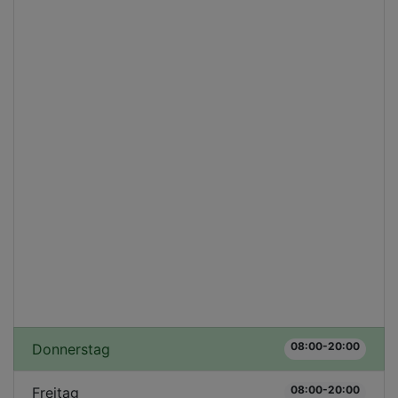
08:00-20:00
Donnerstag
08:00-20:00
Freitag