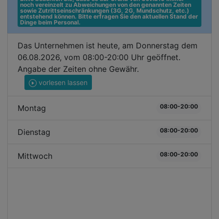
noch vereinzelt zu Abweichungen von den genannten Zeiten 
sowie Zutrittseinschränkungen (3G, 2G, Mundschutz, etc.) 
entstehend können. Bitte erfragen Sie den aktuellen Stand der 
Dinge beim Personal.
Das Unternehmen ist heute, am Donnerstag dem
06.08.2026, vom 08:00-20:00 Uhr geöffnet.
Angabe der Zeiten ohne Gewähr.
vorlesen lassen
08:00-20:00
Montag
08:00-20:00
Dienstag
08:00-20:00
Mittwoch