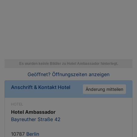
Geöffnet? Öffnungszeiten
anzeigen
Anschrift & Kontakt
Hotel
Änderung mitteilen
HOTEL
Hotel Ambassador
Bayreuther Straße 42
10787
Berlin