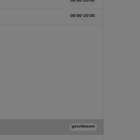
08:00-20:00
08:00-20:00
geschlossen