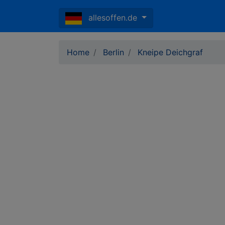
allesoffen.de
Home
Berlin
Kneipe Deichgraf