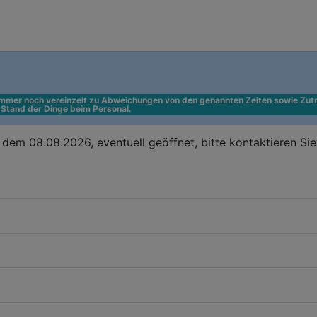
 immer noch vereinzelt zu Abweichungen von den genannten Zeiten sowie Zutr
n Stand der Dinge beim Personal.
dem 08.08.2026, eventuell geöffnet, bitte kontaktieren Si