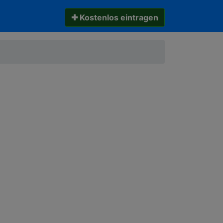
✚ Kostenlos eintragen