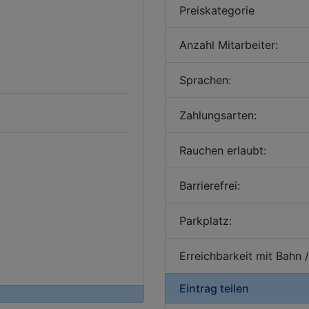
Preiskategorie
Anzahl Mitarbeiter:
Sprachen:
Zahlungsarten:
Rauchen erlaubt:
Barrierefrei:
Parkplatz:
Erreichbarkeit mit Bahn 
Eintrag teilen