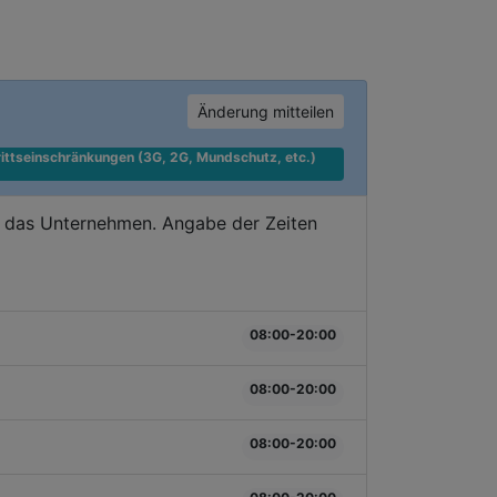
Änderung mitteilen
ittseinschränkungen (3G, 2G, Mundschutz, etc.) 
e das Unternehmen. Angabe der Zeiten
08:00-20:00
08:00-20:00
08:00-20:00