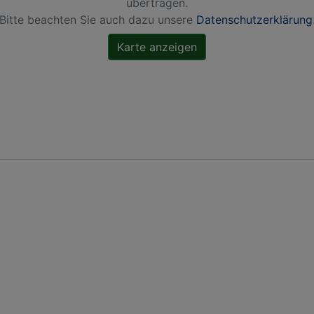
übertragen.
Bitte beachten Sie auch dazu unsere
Datenschutzerklärung