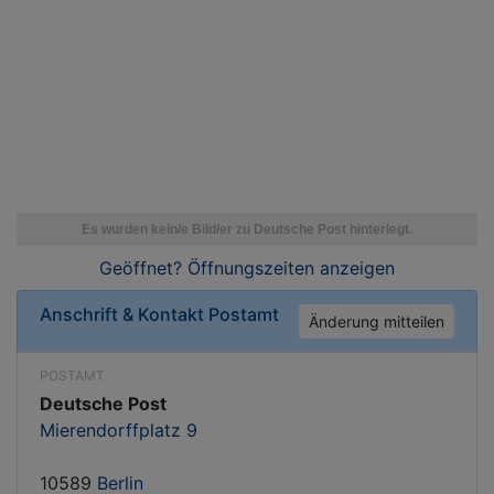
Geöffnet? Öffnungszeiten
anzeigen
Anschrift & Kontakt
Postamt
Änderung mitteilen
POSTAMT
Deutsche Post
Mierendorffplatz 9
10589
Berlin