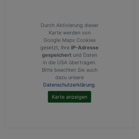
Durch Aktivierung dieser
Karte werden von
Google Maps Cookies
gesetzt, Ihre
IP-Adresse
gespeichert
und Daten
in die USA übertragen.
Bitte beachten Sie auch
dazu unsere
Datenschutzerklärung
.