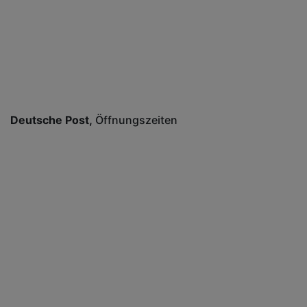
Deutsche Post
Öffnungszeiten