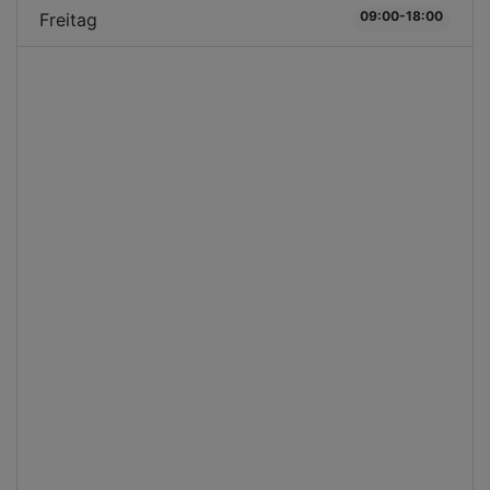
09:00-18:00
Freitag