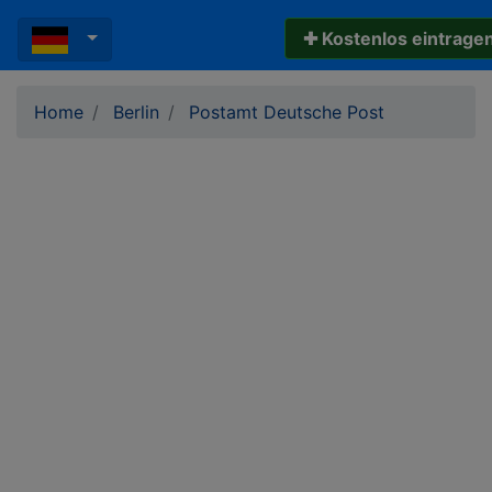
✚ Kostenlos eintrage
Home
Berlin
Postamt Deutsche Post