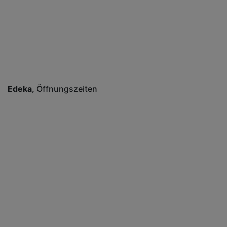
Edeka
Öffnungszeiten