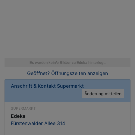
Geöffnet? Öffnungszeiten
anzeigen
Anschrift & Kontakt
Supermarkt
Änderung mitteilen
SUPERMARKT
Edeka
Fürstenwalder Allee 314