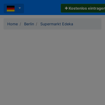
✚ Kostenlos eintrage
Home
Berlin
Supermarkt Edeka