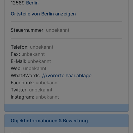
12589
Berlin
Ortsteile von Berlin anzeigen
Steuernummer:
unbekannt
Telefon:
unbekannt
Fax:
unbekannt
E-Mail:
unbekannt
Web:
unbekannt
What3Words:
///vororte.haar.ablage
Facebook:
unbekannt
Twitter:
unbekannt
Instagram:
unbekannt
Objektinformationen & Bewertung