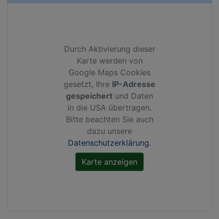
Durch Aktivierung dieser
Karte werden von
Google Maps Cookies
gesetzt, Ihre
IP-Adresse
gespeichert
und Daten
in die USA übertragen.
Bitte beachten Sie auch
dazu unsere
Datenschutzerklärung
.